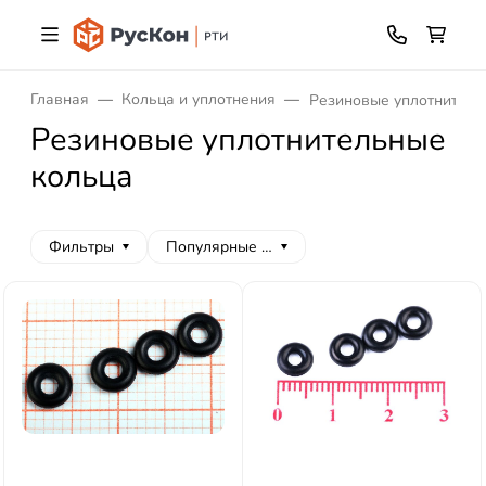
Главная
Кольца и уплотнения
Резиновые уплотнитель
Резиновые уплотнительные
кольца
Фильтры
Популярные сначала