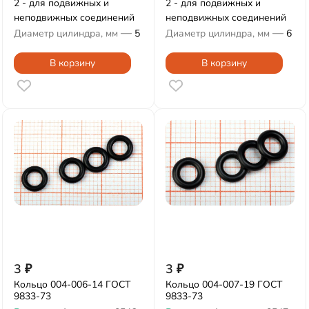
2 - для подвижных и
2 - для подвижных и
неподвижных соединений
неподвижных соединений
—
—
Диаметр цилиндра, мм
5
Диаметр цилиндра, мм
6
В корзину
В корзину
3
₽
3
₽
Кольцо 004-006-14 ГОСТ
Кольцо 004-007-19 ГОСТ
9833-73
9833-73