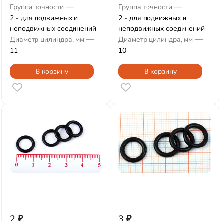
—
—
Группа точности
Группа точности
2 - для подвижных и
2 - для подвижных и
неподвижных соединений
неподвижных соединений
—
—
Диаметр цилиндра, мм
Диаметр цилиндра, мм
11
10
В корзину
В корзину
2
₽
3
₽