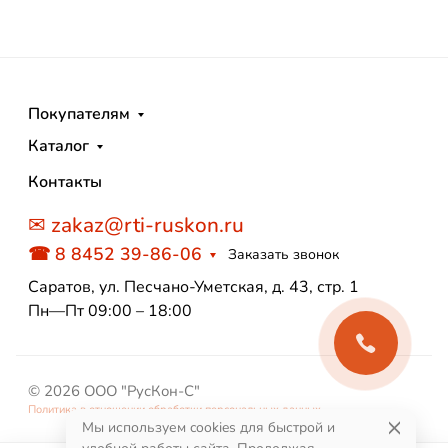
Покупателям
Каталог
Контакты
✉ zakaz@rti-ruskon.ru
☎ 8 8452 39-86-06
Заказать звонок
Саратов, ул. Песчано-Уметская, д. 43, стр. 1
Пн—Пт 09:00 – 18:00
© 2026 ООО "РусКон-С"
Политика в отношении обработки персональных данных
Мы используем cookies для быстрой и