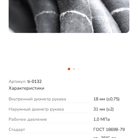
Артикул:
ti-0132
Характеристики
Внутренний диаметр рукава
18 мм (±0,75)
Наружный диаметр рукава
31 мм (±2)
Рабочее давление
1,0 МПа
Стадарт
ГОСТ 18698-79