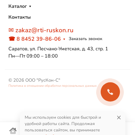
Каталог
Контакты
✉ zakaz@rti-ruskon.ru
☎ 8 8452 39-86-06
Заказать звонок
Саратов, ул. Песчано-Уметская, д. 43, стр. 1
Пн—Пт 09:00 – 18:00
© 2026 ООО "РусКон-С"
Политика в отношении обработки персональных данных
Мы используем cookies для быстрой и
удобной работы сайта. Продолжая
пользоваться сайтом, вы принимаете