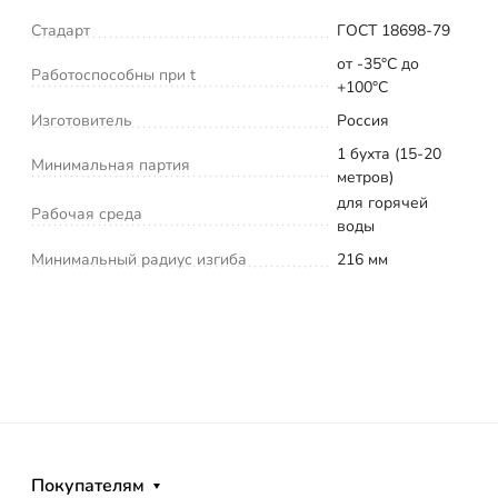
Стадарт
ГОСТ 18698-79
от -35°С до
Работоспособны при t
+100°С
Изготовитель
Россия
1 бухта (15-20
Минимальная партия
метров)
для горячей
Рабочая среда
воды
Минимальный радиус изгиба
216 мм
Покупателям