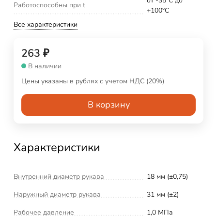
от -35°С до
Работоспособны при t
+100°С
Все характеристики
263
₽
В наличии
Цены указаны в рублях с учетом НДС (20%)
В корзину
Характеристики
Внутренний диаметр рукава
18 мм (±0,75)
Наружный диаметр рукава
31 мм (±2)
Рабочее давление
1,0 МПа