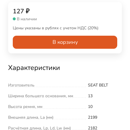
127
₽
В наличии
Цены указаны в рублях с учетом НДС (20%)
В корзину
Характеристики
Изготовитель
SEAT BELT
Ширина большего основания, мм
13
Высота ремня, мм
10
Внешняя длина, La (мм)
2199
Расчётная длина, Lp, Ld, Lw (мм)
2182