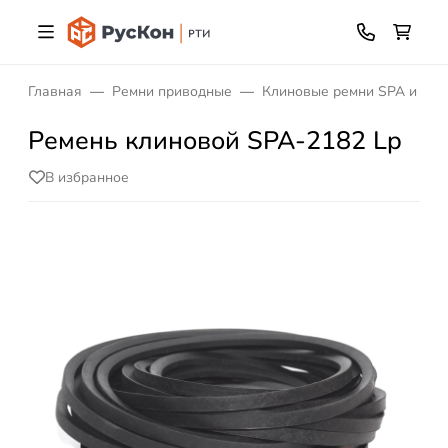
Главная
Ремни приводные
Клиновые ремни SPA и XPA
Ремень клиновой SPA-2182 Lp
В избранное