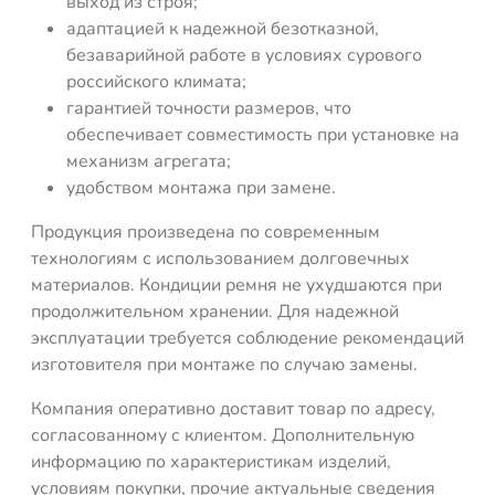
выход из строя;
адаптацией к надежной безотказной,
безаварийной работе в условиях сурового
российского климата;
гарантией точности размеров, что
обеспечивает совместимость при установке на
механизм агрегата;
удобством монтажа при замене.
Продукция произведена по современным
технологиям с использованием долговечных
материалов. Кондиции ремня не ухудшаются при
продолжительном хранении. Для надежной
эксплуатации требуется соблюдение рекомендаций
изготовителя при монтаже по случаю замены.
Компания оперативно доставит товар по адресу,
согласованному с клиентом. Дополнительную
информацию по характеристикам изделий,
условиям покупки, прочие актуальные сведения