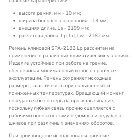
базовые характеристики:
высота ремня, мм - 10 мм;
ширина большего основания - 13 мм;
внешняя длина, La - 2199 мм;
расчетная длина, Lp, Ld, Lw - 2182 мм.
Ремень клиновой SPA-2182 Lp рассчитан на
применение в различных климатических условиях.
Изделие устойчиво при работе на трение,
обеспечивая минимальный износ в процессе
эксплуатации. Ремень сохраняет исходные
размеры, эластичность при повышенных и
пониженных температурах. Вращающий момент
передается без потерь на проскальзывание,
поскольку гибкая связь прочно сцепляется с
рабочими поверхностями ведомого и ведущего
шкивов при различных значениях оборотов.
При производстве использованы прочные