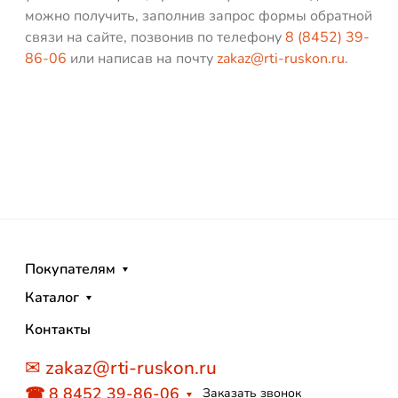
можно получить, заполнив запрос формы обратной
связи на сайте, позвонив по телефону
8 (8452) 39-
86-06
или написав на почту
zakaz@rti-ruskon.ru
.
Покупателям
Каталог
Контакты
✉ zakaz@rti-ruskon.ru
☎ 8 8452 39-86-06
Заказать звонок