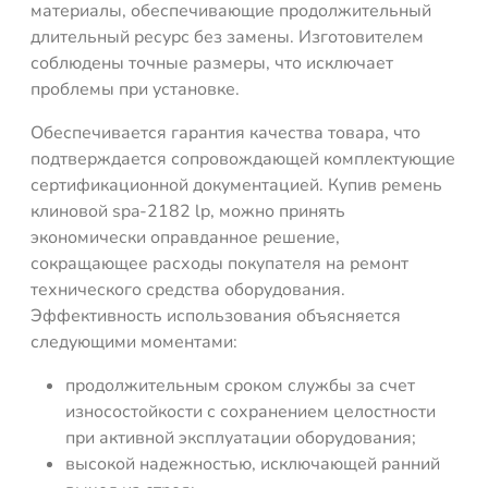
материалы, обеспечивающие продолжительный
длительный ресурс без замены. Изготовителем
соблюдены точные размеры, что исключает
проблемы при установке.
Обеспечивается гарантия качества товара, что
подтверждается сопровождающей комплектующие
сертификационной документацией. Купив ремень
клиновой spa-2182 lp, можно принять
экономически оправданное решение,
сокращающее расходы покупателя на ремонт
технического средства оборудования.
Эффективность использования объясняется
следующими моментами:
продолжительным сроком службы за счет
износостойкости с сохранением целостности
при активной эксплуатации оборудования;
высокой надежностью, исключающей ранний