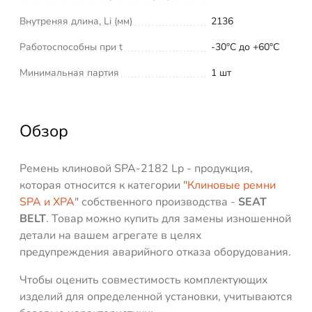
Внутреняя длина, Li (мм)
2136
Работоспособны при t
-30°C до +60°C
Минимальная партия
1 шт
Обзор
Ремень клиновой SPA-2182 Lp - продукция,
которая относится к категории "
Клиновые ремни
SPA и XPA
" собственного производства -
SEAT
BELT
. Товар можно купить для замены изношенной
детали на вашем агрегате в целях
предупреждения аварийного отказа оборудования.
Чтобы оценить совместимость комплектующих
изделий для определенной установки, учитываются