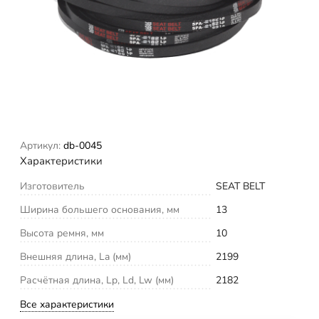
Артикул:
db-0045
Характеристики
Изготовитель
SEAT BELT
Ширина большего основания, мм
13
Высота ремня, мм
10
Внешняя длина, La (мм)
2199
Расчётная длина, Lp, Ld, Lw (мм)
2182
Все характеристики