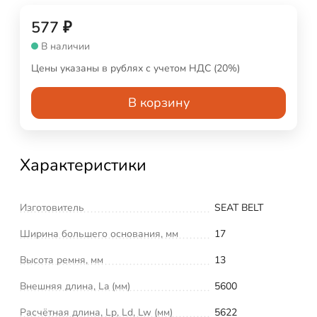
577
₽
В наличии
Цены указаны в рублях с учетом НДС (20%)
В корзину
Характеристики
Изготовитель
SEAT BELT
Ширина большего основания, мм
17
Высота ремня, мм
13
Внешняя длина, La (мм)
5600
Расчётная длина, Lp, Ld, Lw (мм)
5622