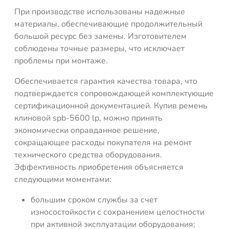
При производстве использованы надежные
материалы, обеспечивающие продолжительный
большой ресурс без замены. Изготовителем
соблюдены точные размеры, что исключает
проблемы при монтаже.
Обеспечивается гарантия качества товара, что
подтверждается сопровождающей комплектующие
сертификационной документацией. Купив ремень
клиновой spb-5600 lp, можно принять
экономически оправданное решение,
сокращающее расходы покупателя на ремонт
технического средства оборудования.
Эффективность приобретения объясняется
следующими моментами:
большим сроком службы за счет
износостойкости с сохранением целостности
при активной эксплуатации оборудования;