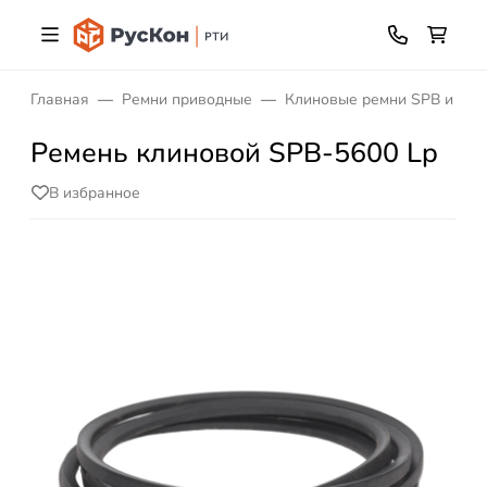
Главная
Ремни приводные
Клиновые ремни SPB и XPB
Ремень клиновой SPB-5600 Lp
В избранное