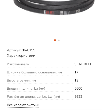
Артикул:
db-0155
Характеристики
Изготовитель
SEAT BELT
Ширина большего основания, мм
17
Высота ремня, мм
13
Внешняя длина, La (мм)
5600
Расчётная длина, Lp, Ld, Lw (мм)
5622
Все характеристики