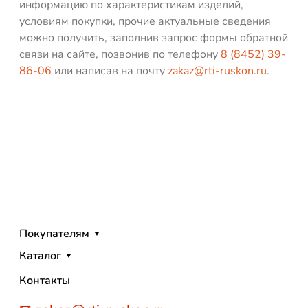
информацию по характеристикам изделий,
условиям покупки, прочие актуальные сведения
можно получить, заполнив запрос формы обратной
связи на сайте, позвонив по телефону
8 (8452) 39-
86-06
или написав на почту
zakaz@rti-ruskon.ru
.
Покупателям
Каталог
Контакты