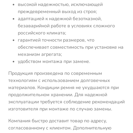
высокой надежностью, исключающей
преждевременный выход из строя;
адаптацией к надежной безотказной,
безаварийной работе в условиях сложного
российского климата;
гарантией точности размеров, что
обеспечивает совместимость при установке на
механизм агрегата;
удобством монтажа при замене.
Продукция произведена по современным
технологиям с использованием долговечных
материалов. Кондиции ремня не ухудшаются при
продолжительном хранении. Для надежной
эксплуатации требуется соблюдение рекомендаций
изготовителя при монтаже по случаю замены.
Компания быстро доставит товар по адресу,
согласованному с клиентом. Дополнительную