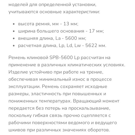
моделей для определенной установки,
учитываются основные характеристики:
высота ремня, мм - 13 мм;
ширина большего основания - 17 мм;
внешняя длина, La - 5600 мм;
расчетная длина, Lp, Ld, Lw - 5622 мм.
Ремень клиновой SPB-5600 Lp рассчитан на
применение в различных климатических условиях.
Изделие устойчиво при работе на трение,
обеспечивая минимальный износ в процессе
эксплуатации. Ремень сохраняет исходные
размеры, эластичность при повышенных и
пониженных температурах. Вращающий момент
передается без потерь на проскальзывание,
поскольку гибкая связь прочно сцепляется с
рабочими поверхностями ведомого и ведущего
шкивов при различных значениях оборотов.