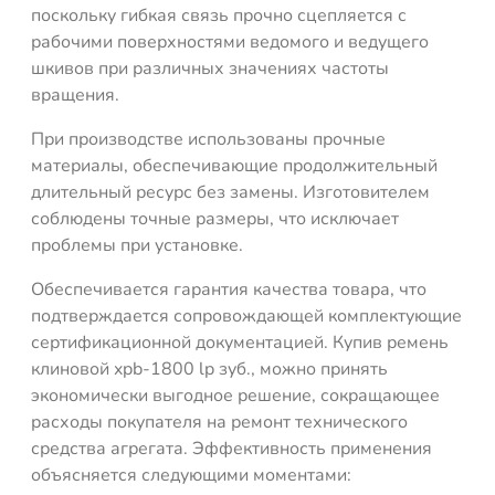
поскольку гибкая связь прочно сцепляется с
рабочими поверхностями ведомого и ведущего
шкивов при различных значениях частоты
вращения.
При производстве использованы прочные
материалы, обеспечивающие продолжительный
длительный ресурс без замены. Изготовителем
соблюдены точные размеры, что исключает
проблемы при установке.
Обеспечивается гарантия качества товара, что
подтверждается сопровождающей комплектующие
сертификационной документацией. Купив ремень
клиновой xpb-1800 lp зуб., можно принять
экономически выгодное решение, сокращающее
расходы покупателя на ремонт технического
средства агрегата. Эффективность применения
объясняется следующими моментами: