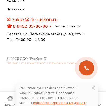
Каталог
Контакты
✉ zakaz@rti-ruskon.ru
☎ 8 8452 39-86-06
Заказать звонок
Саратов, ул. Песчано-Уметская, д. 43, стр. 1
Пн—Пт 09:00 – 18:00
© 2026 ООО "РусКон-С"
Политика в отношении обработки персональных данных
Мы используем cookies для быстрой и
удобной работы сайта. Продолжая
пользоваться сайтом, вы принимаете
условия
обработки персональных данных
.
Главная
Корзина
Избранное
Поиск
Каталог