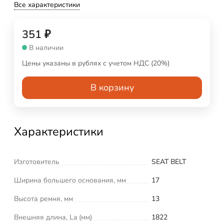
Все характеристики
351
₽
В наличии
Цены указаны в рублях с учетом НДС (20%)
В корзину
Характеристики
Изготовитель
SEAT BELT
Ширина большего основания, мм
17
Высота ремня, мм
13
Внешняя длина, La (мм)
1822