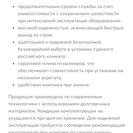
продолжительным сроком службы за счет
износостойкости с сохранением целостности
при интенсивной эксплуатации оборудования;
высокой надежностью, исключающей быстрый
выход из строя;
адаптацией к надежной безотказной,
безаварийной работе в условиях сурового
российского климата;
гарантией точности размеров, что
обеспечивает совместимость при установке на
механизм агрегата;
удобством монтажа при замене.
Продукция произведена по современным
технологиям с использованием долговечных
материалов. Кондиции комплектующих не
ухудшаются при долгом хранении. Для надежной
эксплуатации требуется соблюдение рекомендаций
изготовителя при монтаже по случаю замены.