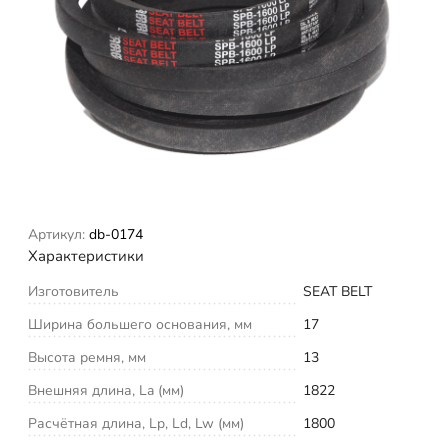
Артикул:
db-0174
Характеристики
Изготовитель
SEAT BELT
Ширина большего основания, мм
17
Высота ремня, мм
13
Внешняя длина, La (мм)
1822
Расчётная длина, Lp, Ld, Lw (мм)
1800