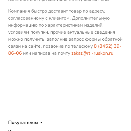
Компания быстро доставит товар по адресу,
согласованному с клиентом. Дополнительную
информацию по характеристикам изделий,
условиям покупки, прочие актуальные сведения
можно получить, заполнив запрос формы обратной
связи на сайте, позвонив по телефону
8 (8452) 39-
86-06
или написав на почту
zakaz@rti-ruskon.ru
.
Покупателям