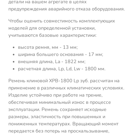
детали на вашем агрегате в целях
предупреждения аварийного отказа оборудования.
Чтобы оценить совместимость комплектующих
моделей для определенной установки,
учитываются базовые характеристики:
высота ремня, мм - 13 мм;
ширина большего основания - 17 мм;
внешняя длина, La - 1822 мм;
расчетная длина, Lp, Ld, Lw - 1800 мм.
Ремень клиновой XPB-1800 Lp зуб. рассчитан на
применение в различных климатических условиях.
Изделие устойчиво при работе на трение,
обеспечивая минимальный износ в процессе
эксплуатации. Ремень сохраняет исходные
размеры, эластичность при повышенных и
пониженных температурах. Вращающий момент
передается без потерь на проскальзывание,