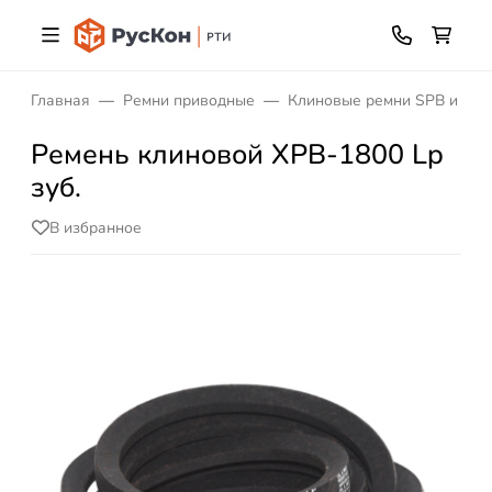
Главная
Ремни приводные
Клиновые ремни SPB и XPB
Ремень клиновой XPB-1800 Lp
зуб.
В избранное