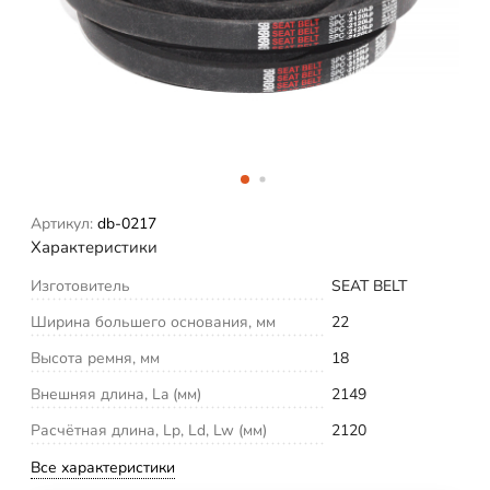
Артикул:
db-0217
Характеристики
Изготовитель
SEAT BELT
Ширина большего основания, мм
22
Высота ремня, мм
18
Внешняя длина, La (мм)
2149
Расчётная длина, Lp, Ld, Lw (мм)
2120
Все характеристики