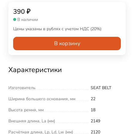
390
₽
В наличии
Цены указаны в рублях с учетом НДС (20%)
В корзину
Характеристики
Изготовитель
SEAT BELT
Ширина большего основания, мм
22
Высота ремня, мм
18
Внешняя длина, La (мм)
2149
Расчётная длина, Lp, Ld, Lw (мм)
2120