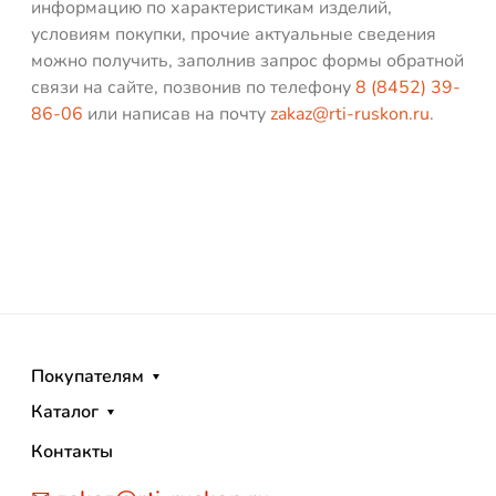
информацию по характеристикам изделий,
условиям покупки, прочие актуальные сведения
можно получить, заполнив запрос формы обратной
связи на сайте, позвонив по телефону
8 (8452) 39-
86-06
или написав на почту
zakaz@rti-ruskon.ru
.
Покупателям
Каталог
Контакты