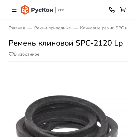
Главная
Ремни приводные
Клиновые ремни SPC и XPC
Ремень клиновой SPC-2120 Lp
В избранное