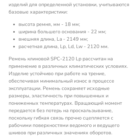
изделий для определенной установки, учитываются
базовые характеристики:
высота ремня, мм - 18 мм;
ширина большего основания - 22 мм;
внешняя длина, La - 2149 мм;
расчетная длина, Lp, Ld, Lw - 2120 мм.
Ремень клиновой SPC-2120 Lp рассчитан на
применение в различных климатических условиях.
Изделие устойчиво при работе на трение,
обеспечивая минимальный износ в процессе
эксплуатации. Ремень сохраняет исходные
размеры, эластичность при повышенных и
пониженных температурах. Вращающий момент
передается без потерь на проскальзывание,
поскольку гибкая связь прочно сцепляется с
рабочими поверхностями ведомого и ведущего
шкивов при различных значениях оборотов.