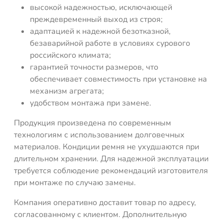
высокой надежностью, исключающей
преждевременный выход из строя;
адаптацией к надежной безотказной,
безаварийной работе в условиях сурового
российского климата;
гарантией точности размеров, что
обеспечивает совместимость при установке на
механизм агрегата;
удобством монтажа при замене.
Продукция произведена по современным
технологиям с использованием долговечных
материалов. Кондиции ремня не ухудшаются при
длительном хранении. Для надежной эксплуатации
требуется соблюдение рекомендаций изготовителя
при монтаже по случаю замены.
Компания оперативно доставит товар по адресу,
согласованному с клиентом. Дополнительную