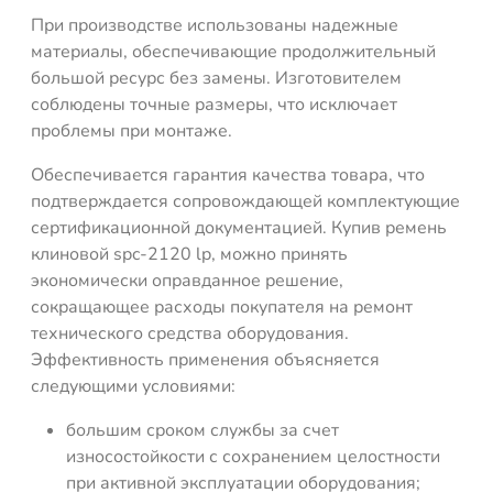
При производстве использованы надежные
материалы, обеспечивающие продолжительный
большой ресурс без замены. Изготовителем
соблюдены точные размеры, что исключает
проблемы при монтаже.
Обеспечивается гарантия качества товара, что
подтверждается сопровождающей комплектующие
сертификационной документацией. Купив ремень
клиновой spc-2120 lp, можно принять
экономически оправданное решение,
сокращающее расходы покупателя на ремонт
технического средства оборудования.
Эффективность применения объясняется
следующими условиями:
большим сроком службы за счет
износостойкости с сохранением целостности
при активной эксплуатации оборудования;