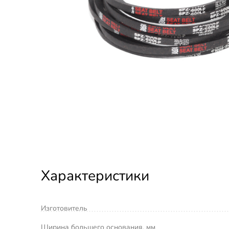
Характеристики
Изготовитель
Ширина большего основания, мм