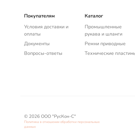
Покупателям
Каталог
Условия доставки и
Промышленные
оплаты
рукава и шланги
Документы
Ремни приводные
Вопросы-ответы
Технические пластин
© 2026 ООО "РусКон-С"
Политика в отношении обработки персональных
данных