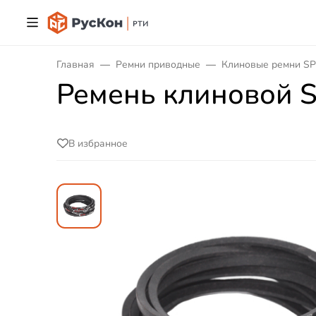
Главная
Ремни приводные
Клиновые ремни SP
Ремень клиновой S
В избранное