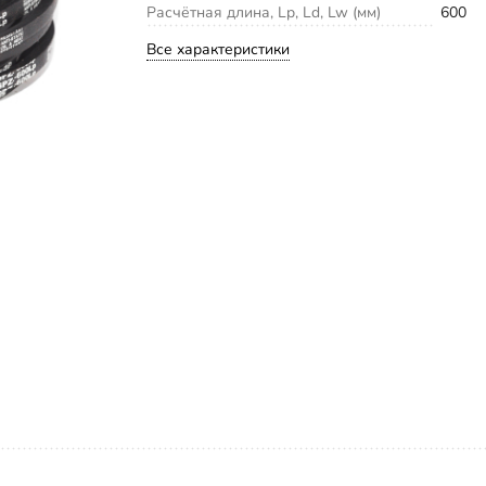
Расчётная длина, Lp, Ld, Lw (мм)
600
Все характеристики