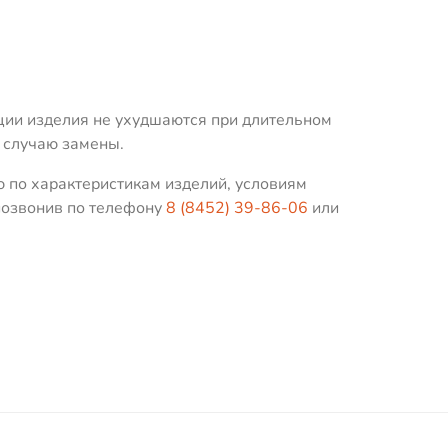
ции изделия не ухудшаются при длительном
 случаю замены.
 по характеристикам изделий, условиям
 позвонив по телефону
8 (8452) 39-86-06
или