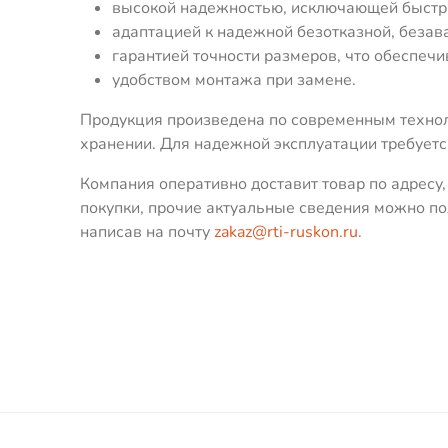
высокой надежностью, исключающей быстры
адаптацией к надежной безотказной, безав
гарантией точности размеров, что обеспечи
удобством монтажа при замене.
Продукция произведена по современным технол
хранении. Для надежной эксплуатации требует
Компания оперативно доставит товар по адресу
покупки, прочие актуальные сведения можно по
написав на почту
zakaz@rti-ruskon.ru
.