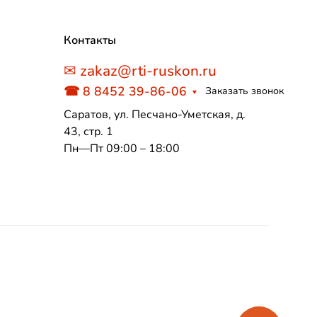
Контакты
✉ zakaz@rti-ruskon.ru
☎ 8 8452 39-86-06
Заказать звонок
Саратов, ул. Песчано-Уметская, д.
43, стр. 1
Пн—Пт 09:00 – 18:00