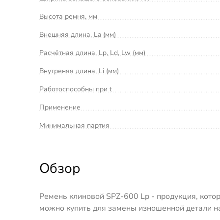
Высота ремня, мм
Внешняя длина, La (мм)
Расчётная длина, Lp, Ld, Lw (мм)
Внутреняя длина, Li (мм)
Работоспособны при t
Применение
Минимальная партия
Обзор
Ремень клиновой SPZ-600 Lp - продукция, котора
можно купить для замены изношенной детали н