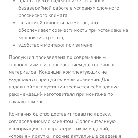
адаптацией к надежной безотказной,
безаварийной работе в условиях сложного
российского климата;
гарантией точности размеров, что
обеспечивает совместимость при установке на
механизм агрегата;
удобством монтажа при замене.
Продукция произведена по современным
технологиям с использованием долговечных
материалов. Кондиции комплектующих не
ухудшаются при длительном хранении. Для
надежной эксплуатации требуется соблюдение
рекомендаций изготовителя при монтаже по
случаю замены.
Компания быстро доставит товар по адресу,
согласованному с клиентом. Дополнительную
информацию по характеристикам изделий,
условиям покупки, прочие актуальные сведения