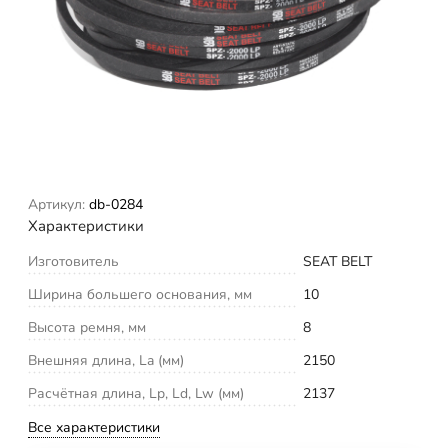
Артикул:
db-0284
Характеристики
Изготовитель
SEAT BELT
Ширина большего основания, мм
10
Высота ремня, мм
8
Внешняя длина, La (мм)
2150
Расчётная длина, Lp, Ld, Lw (мм)
2137
Все характеристики