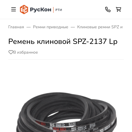
Главная
Ремни приводные
Клиновые ремни SPZ и XPZ
Ремень клиновой SPZ-2137 Lp
В избранное