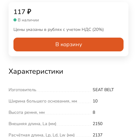
117
₽
В наличии
Цены указаны в рублях с учетом НДС (20%)
В корзину
Характеристики
Изготовитель
SEAT BELT
Ширина большего основания, мм
10
Высота ремня, мм
8
Внешняя длина, La (мм)
2150
Расчётная длина, Lp, Ld, Lw (мм)
2137