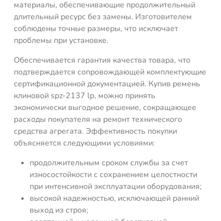
материалы, обеспечивающие продолжительный
длительный ресурс без замены. Изготовителем
соблюдены точные размеры, что исключает
проблемы при установке.
Обеспечивается гарантия качества товара, что
подтверждается сопровождающей комплектующие
сертификационной документацией. Купив ремень
клиновой spz-2137 lp, можно принять
экономически выгодное решение, сокращающее
расходы покупателя на ремонт технического
средства агрегата. Эффективность покупки
объясняется следующими условиями:
продолжительным сроком службы за счет
износостойкости с сохранением целостности
при интенсивной эксплуатации оборудования;
высокой надежностью, исключающей ранний
выход из строя;