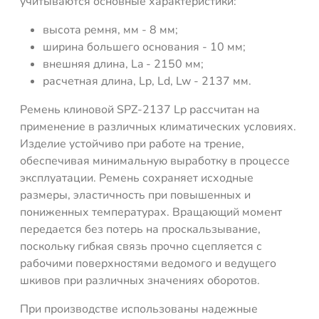
учитываются основные характеристики:
высота ремня, мм - 8 мм;
ширина большего основания - 10 мм;
внешняя длина, La - 2150 мм;
расчетная длина, Lp, Ld, Lw - 2137 мм.
Ремень клиновой SPZ-2137 Lp рассчитан на
применение в различных климатических условиях.
Изделие устойчиво при работе на трение,
обеспечивая минимальную выработку в процессе
эксплуатации. Ремень сохраняет исходные
размеры, эластичность при повышенных и
пониженных температурах. Вращающий момент
передается без потерь на проскальзывание,
поскольку гибкая связь прочно сцепляется с
рабочими поверхностями ведомого и ведущего
шкивов при различных значениях оборотов.
При производстве использованы надежные