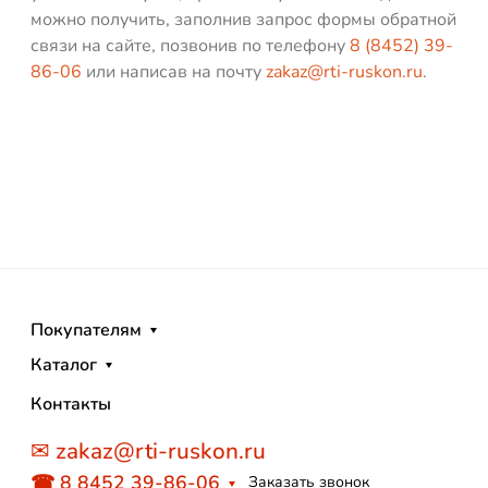
можно получить, заполнив запрос формы обратной
связи на сайте, позвонив по телефону
8 (8452) 39-
86-06
или написав на почту
zakaz@rti-ruskon.ru
.
Покупателям
Каталог
Контакты
✉ zakaz@rti-ruskon.ru
☎ 8 8452 39-86-06
Заказать звонок