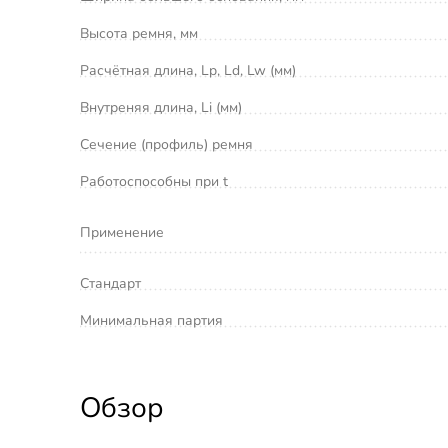
Высота ремня, мм
Расчётная длина, Lp, Ld, Lw (мм)
Внутреняя длина, Li (мм)
Сечение (профиль) ремня
Работоспособны при t
Применение
Стандарт
Минимальная партия
Обзор