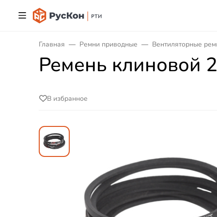
Главная
Ремни приводные
Вентиляторные рем
Ремень клиновой 
В избранное