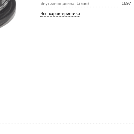
Внутреняя длина, Li (мм)
1597
Все характеристики