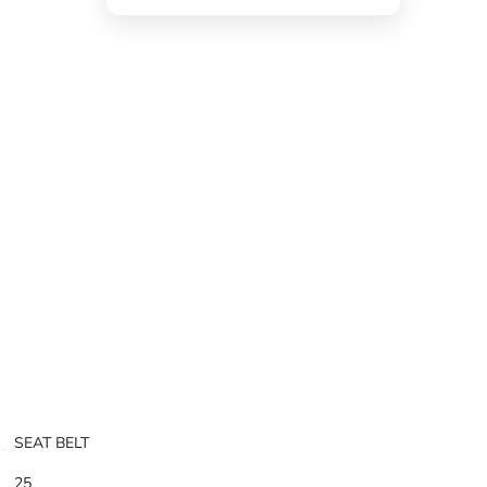
SEAT BELT
25