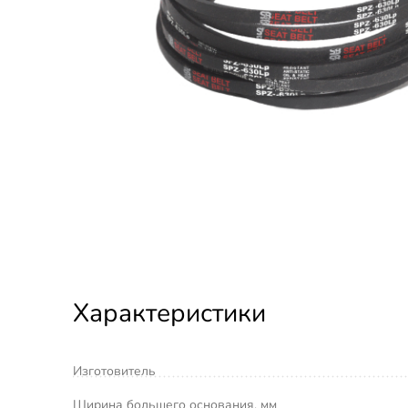
Характеристики
Изготовитель
Ширина большего основания, мм