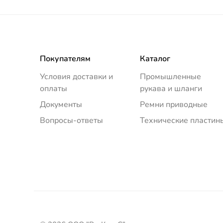
Покупателям
Каталог
Условия доставки и
Промышленные
оплаты
рукава и шланги
Документы
Ремни приводные
Вопросы-ответы
Технические пластин