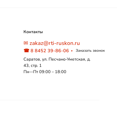
Контакты
✉ zakaz@rti-ruskon.ru
☎ 8 8452 39-86-06
Заказать звонок
Саратов, ул. Песчано-Уметская, д.
43, стр. 1
Пн—Пт 09:00 – 18:00