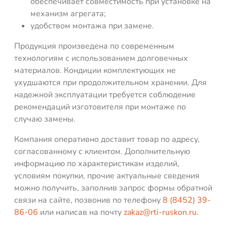
обеспечивает совместимость при установке на
механизм агрегата;
удобством монтажа при замене.
Продукция произведена по современным
технологиям с использованием долговечных
материалов. Кондиции комплектующих не
ухудшаются при продолжительном хранении. Для
надежной эксплуатации требуется соблюдение
рекомендаций изготовителя при монтаже по
случаю замены.
Компания оперативно доставит товар по адресу,
согласованному с клиентом. Дополнительную
информацию по характеристикам изделий,
условиям покупки, прочие актуальные сведения
можно получить, заполнив запрос формы обратной
связи на сайте, позвонив по телефону
8 (8452) 39-
86-06
или написав на почту
zakaz@rti-ruskon.ru
.