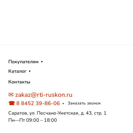
Покупателям
Каталог
Контакты
✉ zakaz@rti-ruskon.ru
☎ 8 8452 39-86-06
Заказать звонок
Саратов, ул. Песчано-Уметская, д. 43, стр. 1
Пн—Пт 09:00 – 18:00