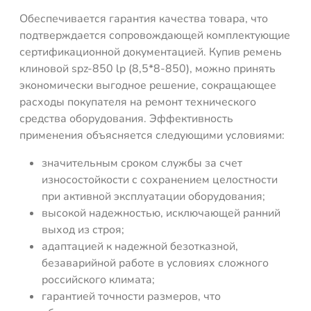
Обеспечивается гарантия качества товара, что
подтверждается сопровождающей комплектующие
сертификационной документацией. Купив ремень
клиновой spz-850 lp (8,5*8-850), можно принять
экономически выгодное решение, сокращающее
расходы покупателя на ремонт технического
средства оборудования. Эффективность
применения объясняется следующими условиями:
значительным сроком службы за счет
износостойкости с сохранением целостности
при активной эксплуатации оборудования;
высокой надежностью, исключающей ранний
выход из строя;
адаптацией к надежной безотказной,
безаварийной работе в условиях сложного
российского климата;
гарантией точности размеров, что