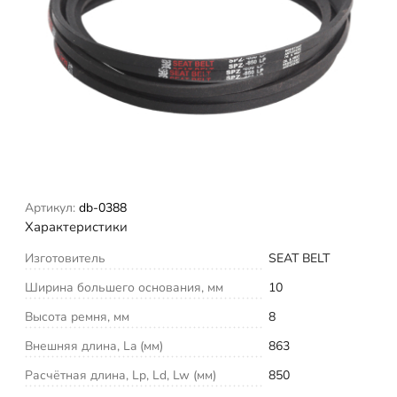
Артикул:
db-0388
Характеристики
Изготовитель
SEAT BELT
Ширина большего основания, мм
10
Высота ремня, мм
8
Внешняя длина, La (мм)
863
Расчётная длина, Lp, Ld, Lw (мм)
850