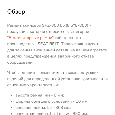
Обзор
Ремень клиновой SPZ-850 Lp (8,5*8-850) -
продукция, которая относится к категории
"
Вентиляторные ремни
" собственного
производства -
SEAT BELT
. Товар можно купить
для замены изношенной детали на вашем агрегате
в целях предупреждения аварийного отказа
оборудования.
Чтобы оценить совместимость комплектующих
изделий для определенной установки, учитываются
основные характеристики:
высота ремня, мм - 8 мм;
ширина большего основания - 10 мм;
внешняя длина, La - 863 мм;
расчетная длина, Lp, Ld, Lw - 850 мм.