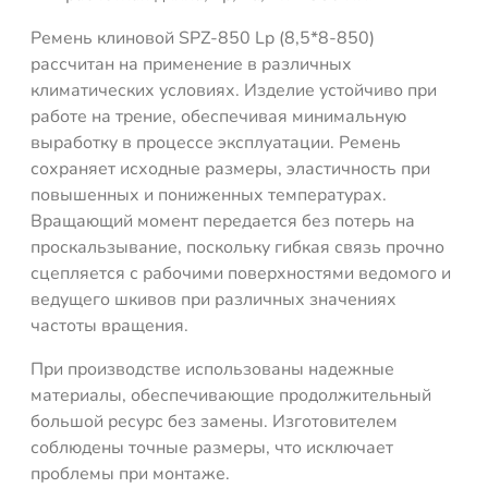
Ремень клиновой SPZ-850 Lp (8,5*8-850)
рассчитан на применение в различных
климатических условиях. Изделие устойчиво при
работе на трение, обеспечивая минимальную
выработку в процессе эксплуатации. Ремень
сохраняет исходные размеры, эластичность при
повышенных и пониженных температурах.
Вращающий момент передается без потерь на
проскальзывание, поскольку гибкая связь прочно
сцепляется с рабочими поверхностями ведомого и
ведущего шкивов при различных значениях
частоты вращения.
При производстве использованы надежные
материалы, обеспечивающие продолжительный
большой ресурс без замены. Изготовителем
соблюдены точные размеры, что исключает
проблемы при монтаже.