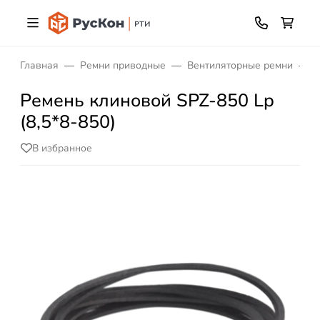
Главная
Ремни приводные
Вентиляторные ремни
Р
Ремень клиновой SPZ-850 Lp
(8,5*8-850)
В избранное