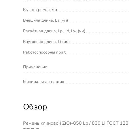
Высота ремня, мм
Внешняя длина, La (мм)
Расчётная длина, Lp, Ld, Lw (мм)
Внутреняя длина, Li (мм)
Работоспособны при t
Применение
Минимальная партия
Обзор
Ремень клиновой Z(O)-850 Lp / 830 Li ГОСТ 1284