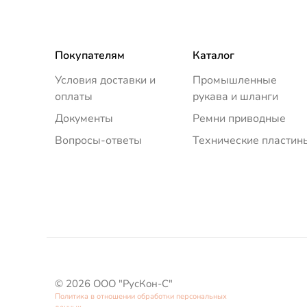
Покупателям
Каталог
Условия доставки и
Промышленные
оплаты
рукава и шланги
Документы
Ремни приводные
Вопросы-ответы
Технические пластин
© 2026 ООО "РусКон-С"
Политика в отношении обработки персональных