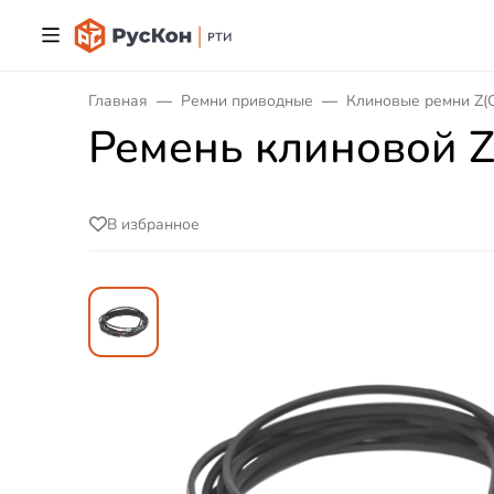
Главная
Ремни приводные
Клиновые ремни Z(
Ремень клиновой Z(
В избранное