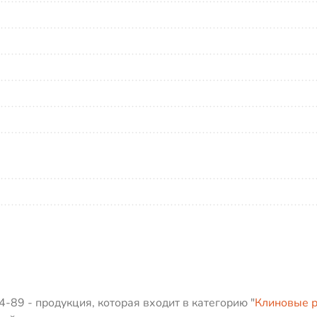
-89 - продукция, которая входит в категорию "
Клиновые р