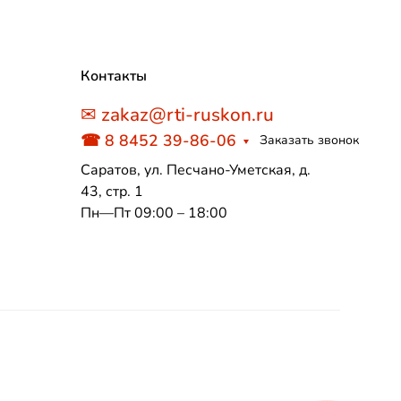
Контакты
✉ zakaz@rti-ruskon.ru
☎ 8 8452 39-86-06
Заказать звонок
Саратов, ул. Песчано-Уметская, д.
43, стр. 1
Пн—Пт 09:00 – 18:00