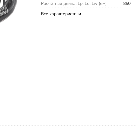
Расчётная длина, Lp, Ld, Lw (мм)
850
Все характеристики