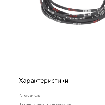
Характеристики
Изготовитель
Ширина большего основания, мм