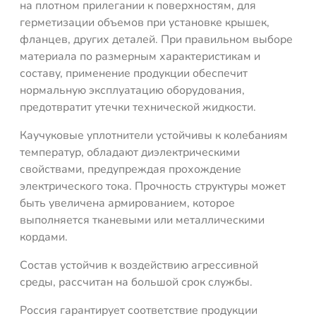
на плотном прилегании к поверхностям, для
герметизации объемов при установке крышек,
фланцев, других деталей. При правильном выборе
материала по размерным характеристикам и
составу, применение продукции обеспечит
нормальную эксплуатацию оборудования,
предотвратит утечки технической жидкости.
Каучуковые уплотнители устойчивы к колебаниям
температур, обладают диэлектрическими
свойствами, предупреждая прохождение
электрического тока. Прочность структуры может
быть увеличена армированием, которое
выполняется тканевыми или металлическими
кордами.
Состав устойчив к воздействию агрессивной
среды, рассчитан на большой срок службы.
Россия гарантирует соответствие продукции