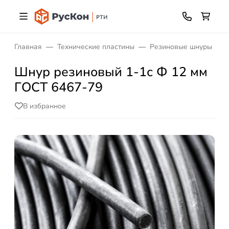
Главная
Технические пластины
Резиновые шнуры ГОС
Шнур резиновый 1-1с Ф 12 мм
ГОСТ 6467-79
В избранное