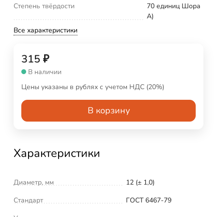
Степень твёрдости
70 единиц Шора
А)
Все характеристики
315
₽
В наличии
Цены указаны в рублях с учетом НДС (20%)
В корзину
Характеристики
Диаметр, мм
12 (± 1,0)
Стандарт
ГОСТ 6467-79