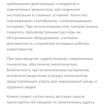
требованиям действующих стандартов и
нормативных документов, для надежной
эксплуатации в сложных условиях. Качество
подтверждают сертификаты, сопровождающие
материал. При использовании этих товаров можно
сократить производственные расходы на
обслуживание оборудования, учитывая
долговечность сохранения исходных рабочих
характеристик.
При производстве задействованы современные
технологии, обеспечена экологическая
безопасность при использовании материалов,
исключено выделение в воздух компонентов,
представляющих угрозу для окружающей среды и
здоровья людей.
Клиент может согласовать доставку заказа
транспортом поставщика по заявленному адресу.