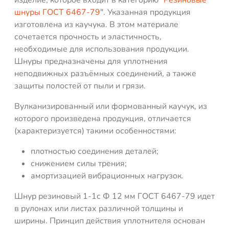
шнуры ГОСТ 6467-79
". Указанная продукция
изготовлена из каучука. В этом материале
сочетается прочность и эластичность,
необходимые для использования продукции.
Шнуры предназначены для уплотнения
неподвижных разъёмных соединений, а также
защиты полостей от пыли и грязи.
Вулканизированный или формованный каучук, из
которого произведена продукция, отличается
(характеризуется) такими особенностями:
плотностью соединения деталей;
снижением силы трения;
амортизацией вибрационных нагрузок.
Шнур резиновый 1-1с Ф 12 мм ГОСТ 6467-79 идет
в рулонах или листах различной толщины и
ширины. Принцип действия уплотнителя основан