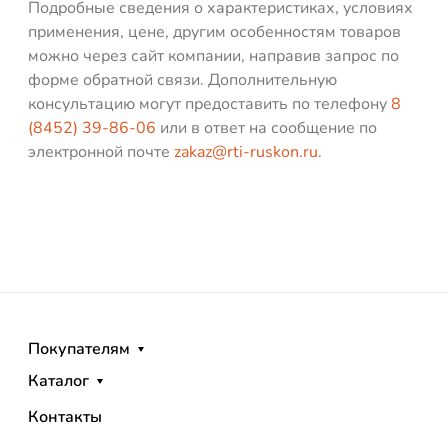
Подробные сведения о характеристиках, условиях
применения, цене, другим особенностям товаров
можно через сайт компании, направив запрос по
форме обратной связи. Дополнительную
консультацию могут предоставить по телефону
8
(8452) 39-86-06
или в ответ на сообщение по
электронной почте
zakaz@rti-ruskon.ru
.
Покупателям
Каталог
Контакты