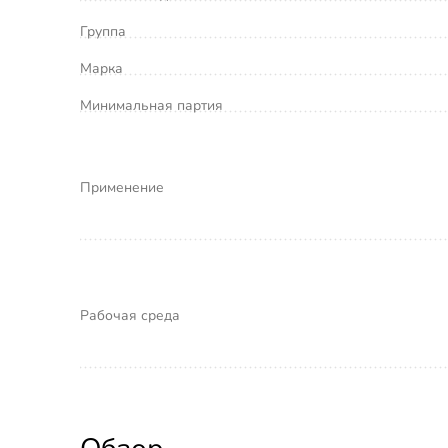
Группа
Марка
Минимальная партия
Применение
Рабочая среда