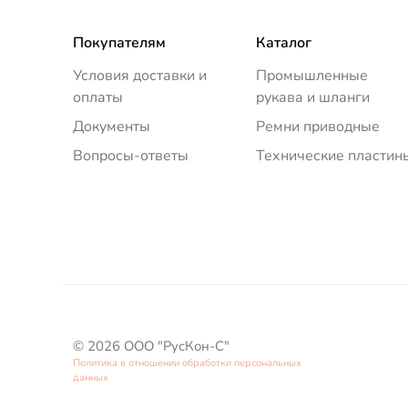
Покупателям
Каталог
Условия доставки и
Промышленные
оплаты
рукава и шланги
Документы
Ремни приводные
Вопросы-ответы
Технические пластин
© 2026 ООО "РусКон-С"
Политика в отношении обработки персональных
данных