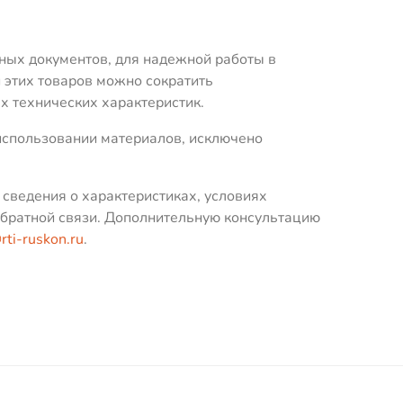
ных документов, для надежной работы в
этих товаров можно сократить
 технических характеристик.
использовании материалов, исключено
 сведения о характеристиках, условиях
обратной связи. Дополнительную консультацию
rti-ruskon.ru
.