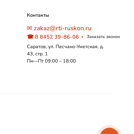
Контакты
✉ zakaz@rti-ruskon.ru
☎ 8 8452 39-86-06
Заказать звонок
Саратов, ул. Песчано-Уметская, д.
43, стр. 1
Пн—Пт 09:00 – 18:00