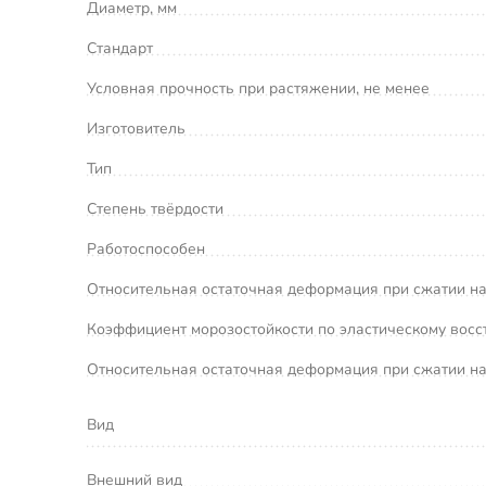
Диаметр, мм
Стандарт
Условная прочность при растяжении, не менее
Изготовитель
Тип
Степень твёрдости
Работоспособен
Относительная остаточная деформация при сжатии на (
Коэффициент морозостойкости по эластическому восс
Относительная остаточная деформация при сжатии на 
Вид
Внешний вид