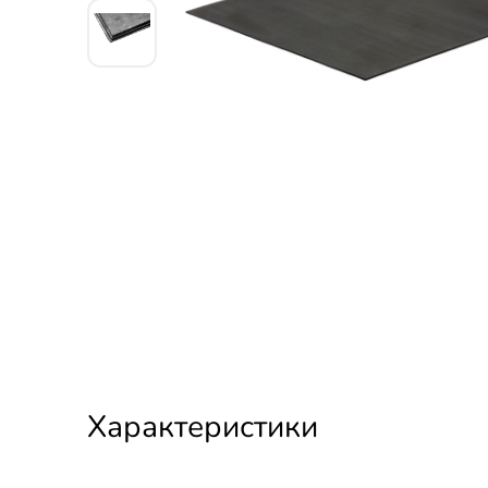
Характеристики