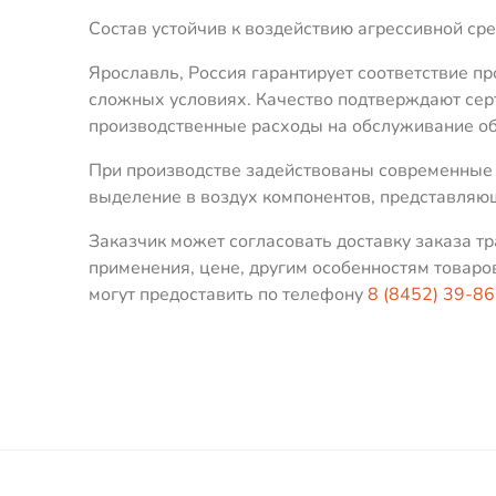
Состав устойчив к воздействию агрессивной ср
Ярославль, Россия гарантирует соответствие п
сложных условиях. Качество подтверждают сер
производственные расходы на обслуживание об
При производстве задействованы современные 
выделение в воздух компонентов, представляю
Заказчик может согласовать доставку заказа т
применения, цене, другим особенностям товаро
могут предоставить по телефону
8 (8452) 39-8