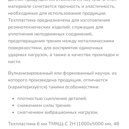
материале сочетается прочность и эластичность,
необходимые для использования продукции.
Техпластина предназначена для изготовления
резинотехнических изделий, служащих для
уплотнения неподвижных соединений,
предотвращения трения между металлическими
поверхностями, для восприятия одиночных
ударных нагрузок, а также в качестве прокладок и
насти.
Вулканизированный или формованный каучук, из
которого произведена продукция, отличается
(характеризуется) такими особенностями:
плотностью сцепления деталей;
снижением силы трения;
смягчением вибрационных нагрузок.
Техпластина 6 мм ТМКЩ-C 2Н (1000х5000 мм, 48