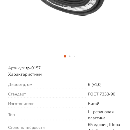
Артикул:
tp-0157
Характеристики
Диаметр, мм
6 (±1,0)
Стандарт
ГОСТ 7338-90
Изготовитель
Китай
I - резиновая
Тип
пластина
65 единиц Шора
Степень твёрдости