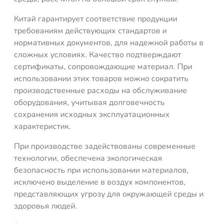
Китай гарантирует соответствие продукции
требованиям действующих стандартов и
нормативных документов, для надежной работы в
сложных условиях. Качество подтверждают
сертификаты, сопровождающие материал. При
использовании этих товаров можно сократить
производственные расходы на обслуживание
оборудования, учитывая долговечность
сохранения исходных эксплуатационных
характеристик.
При производстве задействованы современные
технологии, обеспечена экологическая
безопасность при использовании материалов,
исключено выделение в воздух компонентов,
представляющих угрозу для окружающей среды и
здоровья людей.