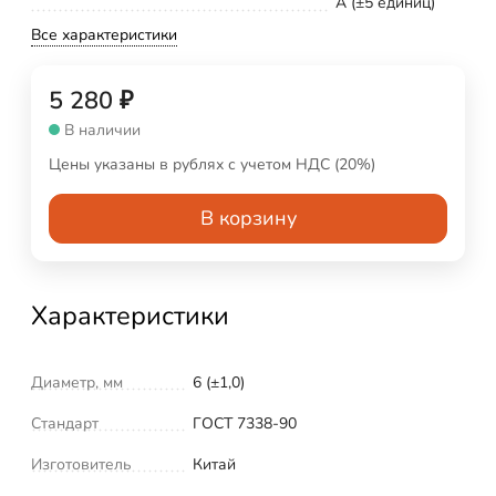
А (±5 единиц)
Все характеристики
5 280
₽
В наличии
Цены указаны в рублях с учетом НДС (20%)
В корзину
Характеристики
Диаметр, мм
6 (±1,0)
Стандарт
ГОСТ 7338-90
Изготовитель
Китай