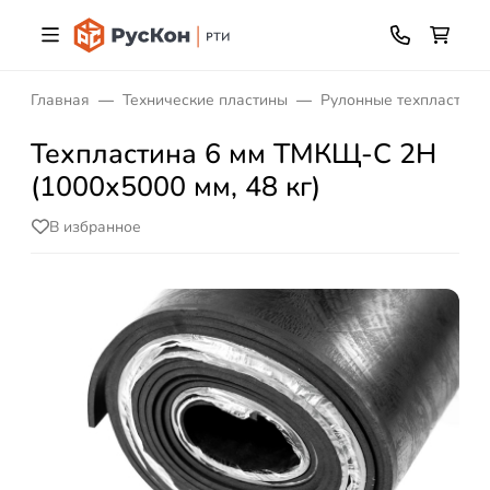
Главная
Технические пластины
Рулонные техпластин
Техпластина 6 мм ТМКЩ-C 2Н
(1000х5000 мм, 48 кг)
В избранное