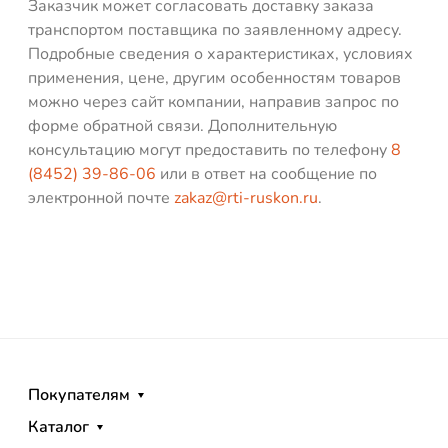
Заказчик может согласовать доставку заказа
транспортом поставщика по заявленному адресу.
Подробные сведения о характеристиках, условиях
применения, цене, другим особенностям товаров
можно через сайт компании, направив запрос по
форме обратной связи. Дополнительную
консультацию могут предоставить по телефону
8
(8452) 39-86-06
или в ответ на сообщение по
электронной почте
zakaz@rti-ruskon.ru
.
Покупателям
Каталог