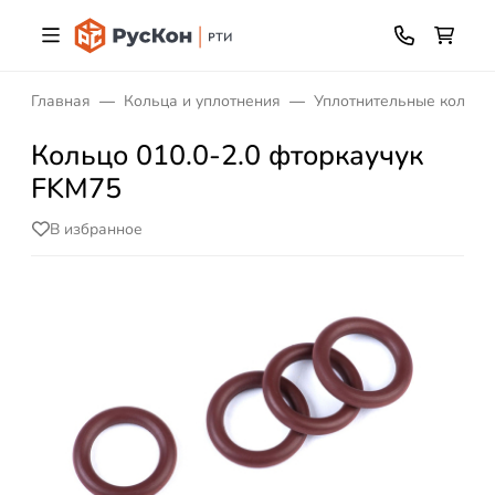
Главная
Кольца и уплотнения
Уплотнительные кольца
Кольцо 010.0-2.0 фторкаучук
FKM75
В избранное