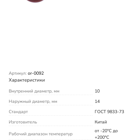
Артикул:
or-0092
Характеристики
Внутренний диаметр, мм
10
Наружный диаметр, мм
14
Стандарт
ГОСТ 9833-73
Изготовитель
Китай
от -20°С до
Рабочий диапазон температур
+200°С