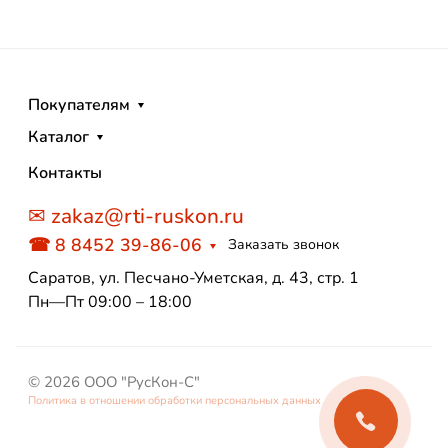
Покупателям
Каталог
Контакты
✉ zakaz@rti-ruskon.ru
☎ 8 8452 39-86-06
Заказать звонок
Саратов, ул. Песчано-Уметская, д. 43, стр. 1
Пн—Пт 09:00 – 18:00
© 2026 ООО "РусКон-С"
Политика в отношении обработки персональных данных