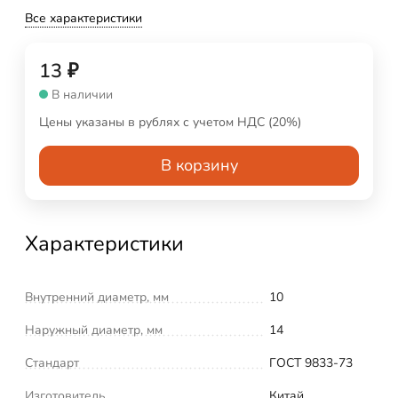
Все характеристики
13
₽
В наличии
Цены указаны в рублях с учетом НДС (20%)
В корзину
Характеристики
Внутренний диаметр, мм
10
Наружный диаметр, мм
14
Стандарт
ГОСТ 9833-73
Изготовитель
Китай