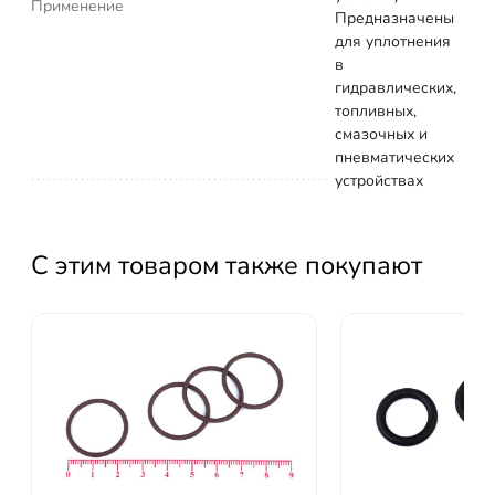
Применение
Предназначены
для уплотнения
в
гидравлических,
топливных,
смазочных и
пневматических
устройствах
С этим товаром также покупают