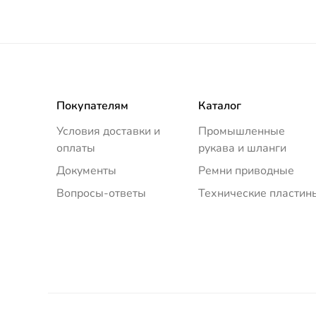
Покупателям
Каталог
Условия доставки и
Промышленные
оплаты
рукава и шланги
Документы
Ремни приводные
Вопросы-ответы
Технические пластин