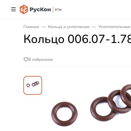
Главная
Кольца и уплотнения
Уплотнительные
Кольцо 006.07-1.7
В избранное