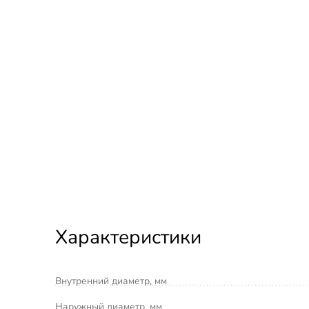
Характеристики
Внутренний диаметр, мм
Наружный диаметр, мм