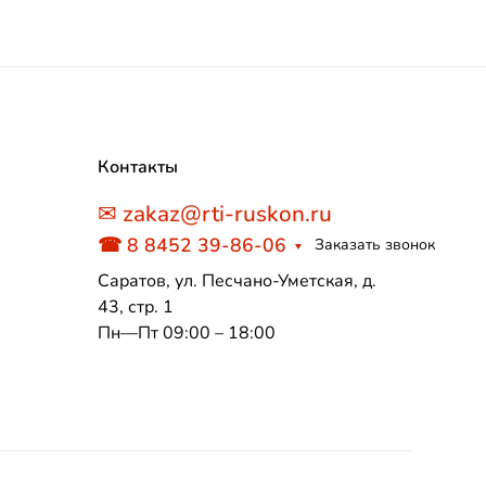
Контакты
✉ zakaz@rti-ruskon.ru
☎ 8 8452 39-86-06
Заказать звонок
Саратов, ул. Песчано-Уметская, д.
43, стр. 1
Пн—Пт 09:00 – 18:00