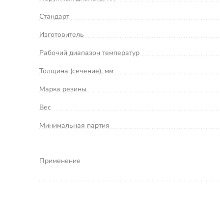
Стандарт
Изготовитель
Рабочий диапазон температур
Толщина (сечение), мм
Марка резины
Вес
Минимальная партия
Применение