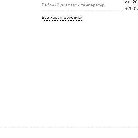
от -20
Рабочий диапазон температур
+200°
Все характеристики