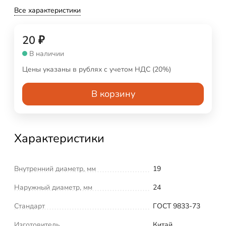
Все характеристики
20
₽
В наличии
Цены указаны в рублях с учетом НДС (20%)
В корзину
Характеристики
Внутренний диаметр, мм
19
Наружный диаметр, мм
24
Стандарт
ГОСТ 9833-73
Изготовитель
Китай