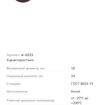
Артикул:
or-0223
Характеристики
Внутренний диаметр, мм
19
Наружный диаметр, мм
24
Стандарт
ГОСТ 9833-73
Изготовитель
Китай
от -20°С до
Рабочий диапазон температур
+200°С