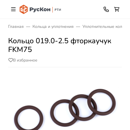
Главная
Кольца и уплотнения
Уплотнительные кольца
Кольцо 019.0-2.5 фторкаучук
FKM75
В избранное