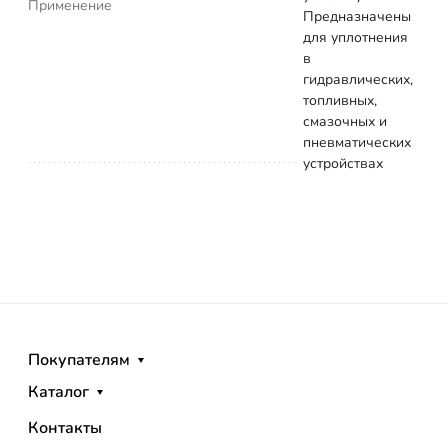
Применение
Предназначены
для уплотнения
в
гидравлических,
топливных,
смазочных и
пневматических
устройствах
Покупателям
Каталог
Контакты