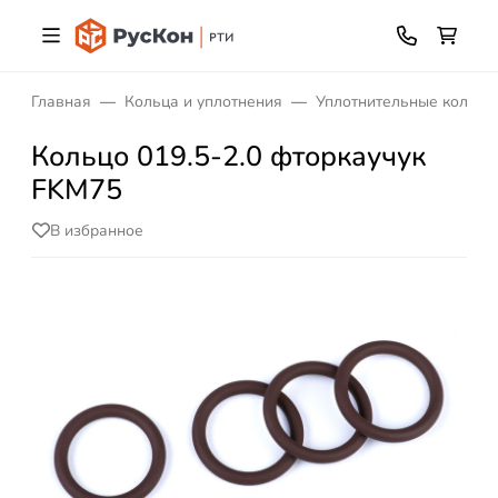
Главная
Кольца и уплотнения
Уплотнительные кольца
Кольцо 019.5-2.0 фторкаучук
FKM75
В избранное