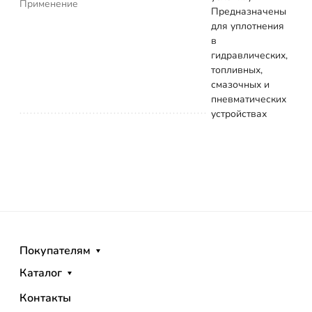
Применение
Предназначены
для уплотнения
в
гидравлических,
топливных,
смазочных и
пневматических
устройствах
Покупателям
Каталог
Контакты