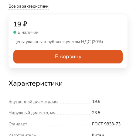
Все характеристики
19
₽
В наличии
Цены указаны в рублях с учетом НДС (20%)
В корзину
Характеристики
Внутренний диаметр, мм
19.5
Наружный диаметр, мм
23.5
Стандарт
ГОСТ 9833-73
Изготовитель
Китай