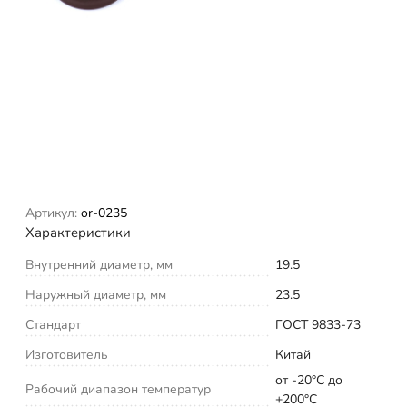
Артикул:
or-0235
Характеристики
Внутренний диаметр, мм
19.5
Наружный диаметр, мм
23.5
Стандарт
ГОСТ 9833-73
Изготовитель
Китай
от -20°С до
Рабочий диапазон температур
+200°С