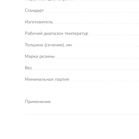
Стандарт
Изготовитель
Рабочий диапазон температур
Толщина (сечение), мм
Марка резины
Вес
Минимальная партия
Применение