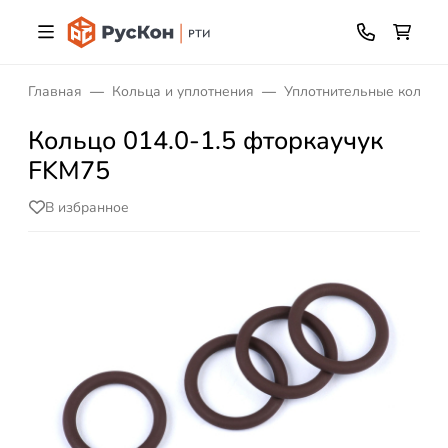
Главная
Кольца и уплотнения
Уплотнительные кольца
Кольцо 014.0-1.5 фторкаучук
FKM75
В избранное