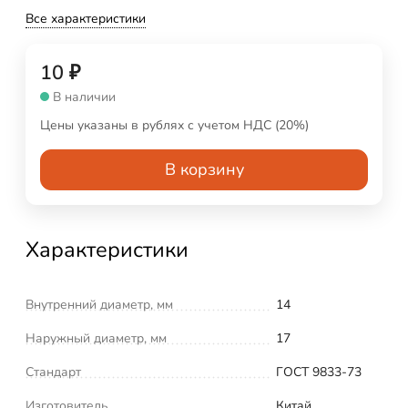
Все характеристики
10
₽
В наличии
Цены указаны в рублях с учетом НДС (20%)
В корзину
Характеристики
Внутренний диаметр, мм
14
Наружный диаметр, мм
17
Стандарт
ГОСТ 9833-73
Изготовитель
Китай