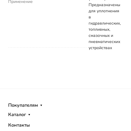
Применение
Предназначены
для уплотнения
в
гидравлических,
топливных,
смазочных и
пневматических
устройствах
Покупателям
Каталог
Контакты