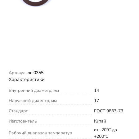
Артикул:
or-0355
Характеристики
Внутренний диаметр, мм
14
Наружный диаметр, мм
17
Стандарт
ГОСТ 9833-73
Изготовитель
Китай
от -20°С до
Рабочий диапазон температур
+200°С