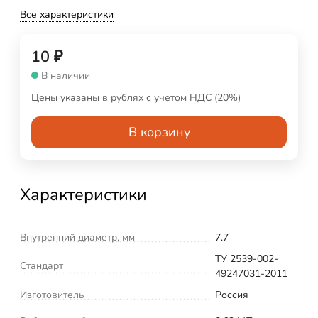
Все характеристики
10
₽
В наличии
Цены указаны в рублях с учетом НДС (20%)
В корзину
Характеристики
Внутренний диаметр, мм
7.7
ТУ 2539-002-
Стандарт
49247031-2011
Изготовитель
Россия