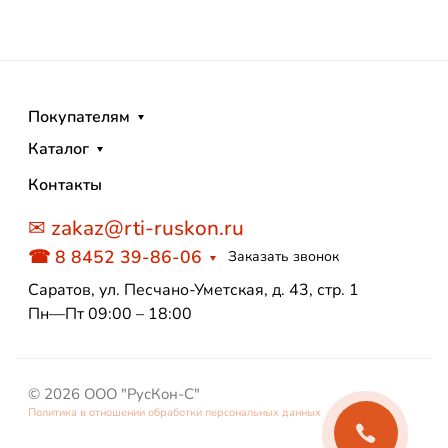
Покупателям
Каталог
Контакты
✉ zakaz@rti-ruskon.ru
☎ 8 8452 39-86-06
Заказать звонок
Саратов, ул. Песчано-Уметская, д. 43, стр. 1
Пн—Пт 09:00 – 18:00
© 2026 ООО "РусКон-С"
Политика в отношении обработки персональных данных