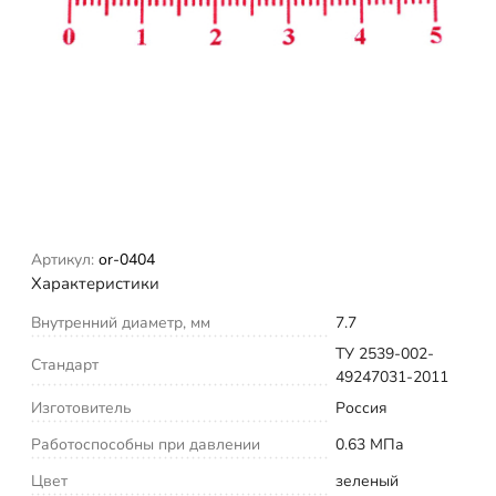
Артикул:
or-0404
Характеристики
Внутренний диаметр, мм
7.7
ТУ 2539-002-
Стандарт
49247031-2011
Изготовитель
Россия
Работоспособны при давлении
0.63 МПа
Цвет
зеленый