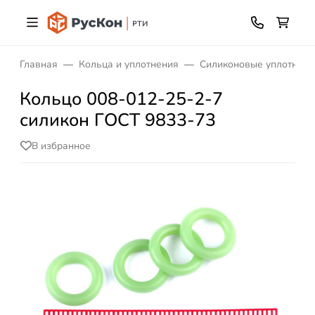
Главная
Кольца и уплотнения
Силиконовые уплотните
Кольцо 008-012-25-2-7
силикон ГОСТ 9833-73
В избранное