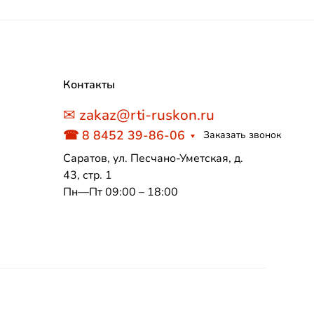
Контакты
✉ zakaz@rti-ruskon.ru
☎ 8 8452 39-86-06
Заказать звонок
Саратов, ул. Песчано-Уметская, д.
43, стр. 1
Пн—Пт 09:00 – 18:00