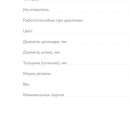
Изготовитель
Работоспособны при давлении
Цвет
Диаметр цилиндра, мм
Диаметр штока, мм
Толщина (сечение), мм
Марка резины
Вес
Минимальная партия