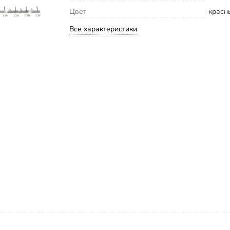
Цвет
красн
Все характеристики