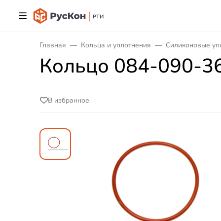
Главная
Кольца и уплотнения
Силиконовые уп
Кольцо 084-090-3
В избранное