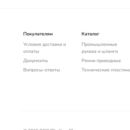
Покупателям
Каталог
Условия доставки и
Промышленные
оплаты
рукава и шланги
Документы
Ремни приводные
Вопросы-ответы
Технические пластин