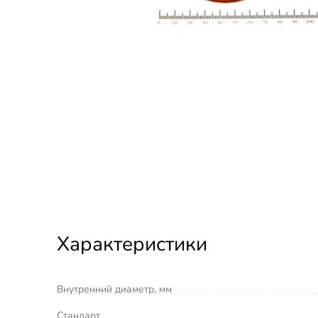
Характеристики
Внутренний диаметр, мм
Стандарт