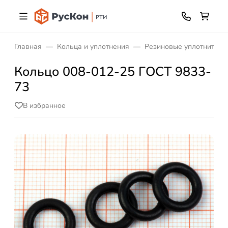
Главная
Кольца и уплотнения
Резиновые уплотнитель
Кольцо 008-012-25 ГОСТ 9833-
73
В избранное