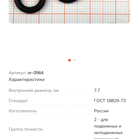
Артикул:
or-0564
Характеристики
Внутренний диаметр, мм
7.7
Стандарт
ГОСТ 18829-73
Изготовитель
Россия
2 - для
подвижных и
Группа точности
неподвижных