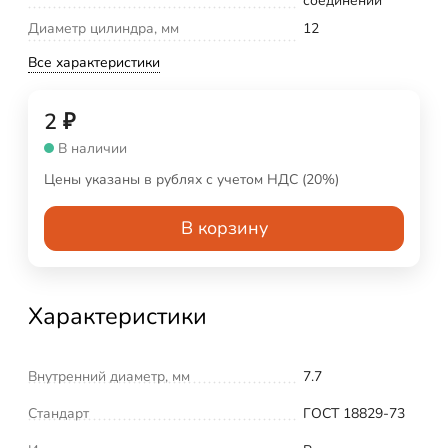
соединений
Диаметр цилиндра, мм
12
Все характеристики
2
₽
В наличии
Цены указаны в рублях с учетом НДС (20%)
В корзину
Характеристики
Внутренний диаметр, мм
7.7
Стандарт
ГОСТ 18829-73