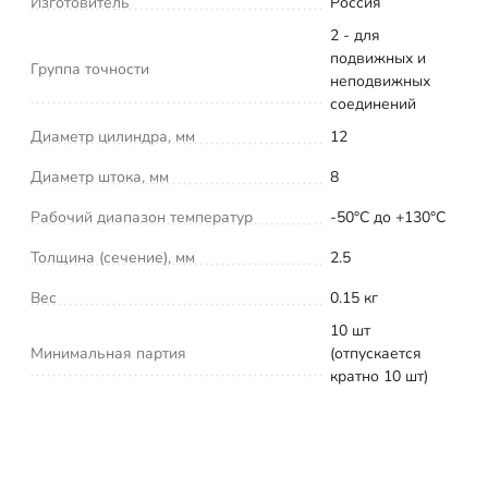
Изготовитель
Россия
2 - для
подвижных и
Группа точности
неподвижных
соединений
Диаметр цилиндра, мм
12
Диаметр штока, мм
8
Рабочий диапазон температур
-50°С до +130°С
Толщина (сечение), мм
2.5
Вес
0.15 кг
10 шт
Минимальная партия
(отпускается
кратно 10 шт)