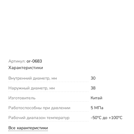
Артикул:
or-0683
Характеристики
Внутренний диаметр, мм
30
Наружный диаметр, мм
38
Изготовитель
Китай
Работоспособны при давлении
5 МПа
Рабочий диапазон температур
-50°С до +100°С
Все характеристики