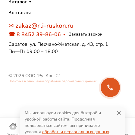
Каталог
Контакты
✉ zakaz@rti-ruskon.ru
☎ 8 8452 39-86-06
Заказать звонок
Саратов, ул. Песчано-Уметская, д. 43, стр. 1
Пн—Пт 09:00 – 18:00
© 2026 ООО "РусКон-С"
Политика в отношении обработки персональных данных
Мы используем cookies для быстрой и
удобной работы сайта. Продолжая
пользоваться сайтом, вы принимаете
условия
обработки персональных данных
.
Главная
Корзина
Избранное
Поиск
Каталог