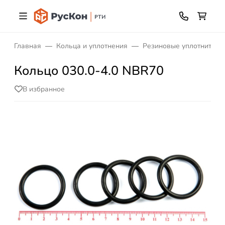
Главная
Кольца и уплотнения
Резиновые уплотнитель
Кольцо 030.0-4.0 NBR70
В избранное