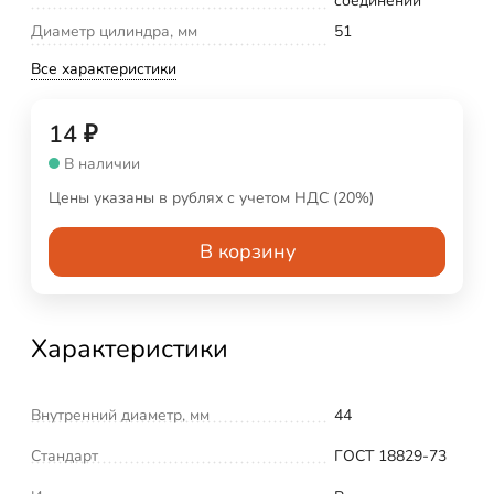
соединений
Диаметр цилиндра, мм
51
Все характеристики
14
₽
В наличии
Цены указаны в рублях с учетом НДС (20%)
В корзину
Характеристики
Внутренний диаметр, мм
44
Стандарт
ГОСТ 18829-73