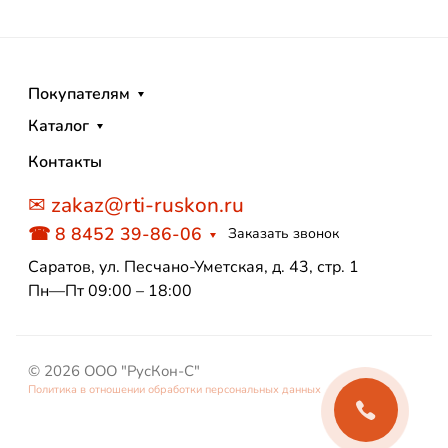
Покупателям
Каталог
Контакты
✉ zakaz@rti-ruskon.ru
☎ 8 8452 39-86-06
Заказать звонок
Саратов, ул. Песчано-Уметская, д. 43, стр. 1
Пн—Пт 09:00 – 18:00
© 2026 ООО "РусКон-С"
Политика в отношении обработки персональных данных