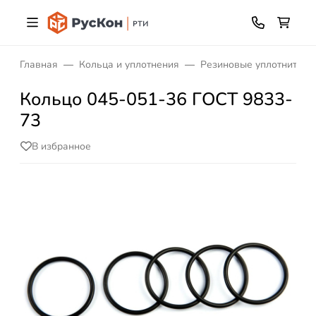
Главная
Кольца и уплотнения
Резиновые уплотнитель
Кольцо 045-051-36 ГОСТ 9833-
73
В избранное