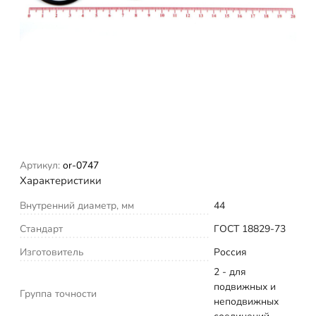
Артикул:
or-0747
Характеристики
Внутренний диаметр, мм
44
Стандарт
ГОСТ 18829-73
Изготовитель
Россия
2 - для
подвижных и
Группа точности
неподвижных