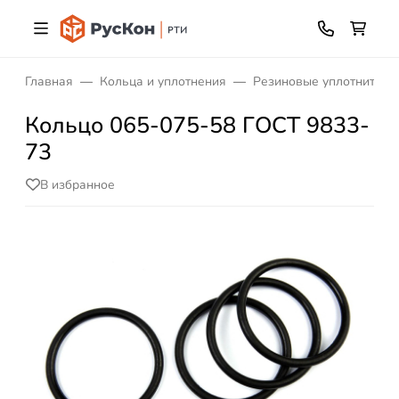
Главная
Кольца и уплотнения
Резиновые уплотнитель
Кольцо 065-075-58 ГОСТ 9833-
73
В избранное