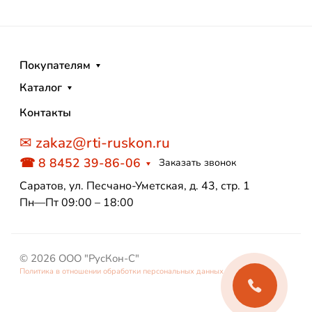
Покупателям
Каталог
Контакты
✉ zakaz@rti-ruskon.ru
☎ 8 8452 39-86-06
Заказать звонок
Саратов, ул. Песчано-Уметская, д. 43, стр. 1
Пн—Пт 09:00 – 18:00
© 2026 ООО "РусКон-С"
Политика в отношении обработки персональных данных