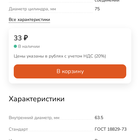
соединений
Диаметр цилиндра, мм
75
Все характеристики
33
₽
В наличии
Цены указаны в рублях с учетом НДС (20%)
В корзину
Характеристики
Внутренний диаметр, мм
63.5
Стандарт
ГОСТ 18829-73