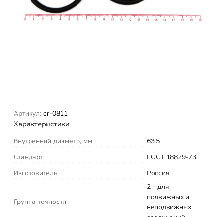
Артикул:
or-0811
Характеристики
Внутренний диаметр, мм
63.5
Стандарт
ГОСТ 18829-73
Изготовитель
Россия
2 - для
подвижных и
Группа точности
неподвижных