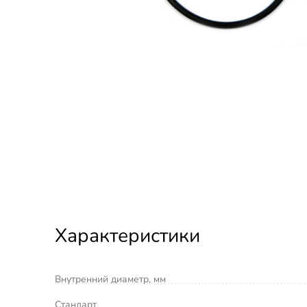
Характеристики
Внутренний диаметр, мм
Стандарт