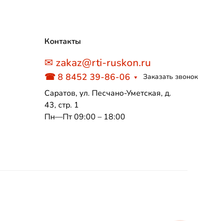
Контакты
✉ zakaz@rti-ruskon.ru
☎ 8 8452 39-86-06
Заказать звонок
Саратов, ул. Песчано-Уметская, д.
43, стр. 1
Пн—Пт 09:00 – 18:00