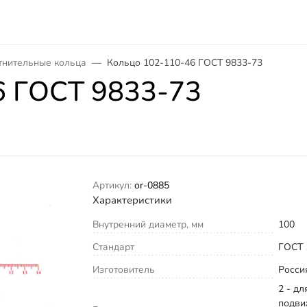
тнительные кольца
Кольцо 102-110-46 ГОСТ 9833-73
6 ГОСТ 9833-73
Артикул:
or-0885
Характеристики
Внутренний диаметр, мм
100
Стандарт
ГОСТ 
Изготовитель
Росси
2 - дл
подви