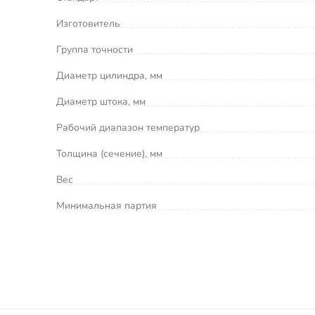
Изготовитель
Группа точности
Диаметр цилиндра, мм
Диаметр штока, мм
Рабочий диапазон температур
Толщина (сечение), мм
Вес
Минимальная партия