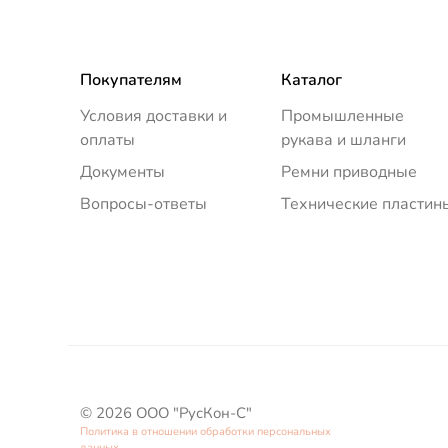
Покупателям
Каталог
Условия доставки и
Промышленные
оплаты
рукава и шланги
Документы
Ремни приводные
Вопросы-ответы
Технические пластин
© 2026 ООО "РусКон-С"
Политика в отношении обработки персональных
данных