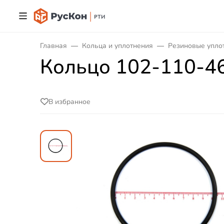
Главная
Кольца и уплотнения
Резиновые упло
Кольцо 102-110-4
В избранное