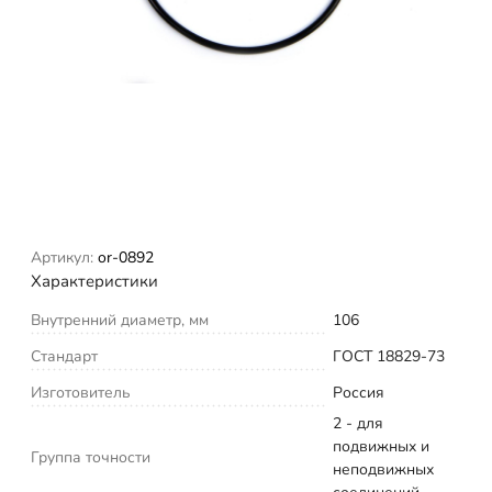
Артикул:
or-0892
Характеристики
Внутренний диаметр, мм
106
Стандарт
ГОСТ 18829-73
Изготовитель
Россия
2 - для
подвижных и
Группа точности
неподвижных