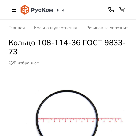
Главная
Кольца и уплотнения
Резиновые уплотнитель
Кольцо 108-114-36 ГОСТ 9833-
73
В избранное