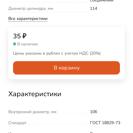
соединений
Диаметр цилиндра, мм
114
Все характеристики
35
₽
В наличии
Цены указаны в рублях с учетом НДС (20%)
В корзину
Характеристики
Внутренний диаметр, мм
106
Стандарт
ГОСТ 18829-73