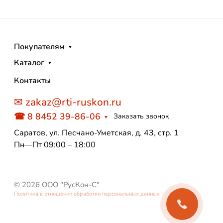
Покупателям
Каталог
Контакты
✉ zakaz@rti-ruskon.ru
☎ 8 8452 39-86-06
Заказать звонок
Саратов, ул. Песчано-Уметская, д. 43, стр. 1
Пн—Пт 09:00 – 18:00
© 2026 ООО "РусКон-С"
Политика в отношении обработки персональных данных