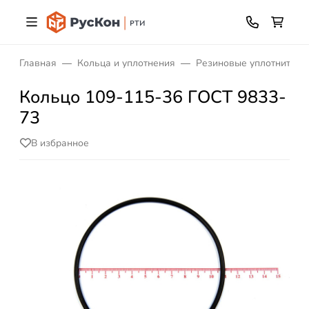
Главная
Кольца и уплотнения
Резиновые уплотнитель
Кольцо 109-115-36 ГОСТ 9833-
73
В избранное