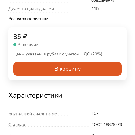
соединений
Диаметр цилиндра, мм
115
Все характеристики
35
₽
В наличии
Цены указаны в рублях с учетом НДС (20%)
В корзину
Характеристики
Внутренний диаметр, мм
107
Стандарт
ГОСТ 18829-73