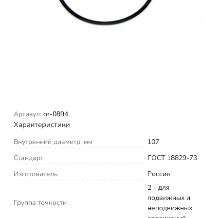
Артикул:
or-0894
Характеристики
Внутренний диаметр, мм
107
Стандарт
ГОСТ 18829-73
Изготовитель
Россия
2 - для
подвижных и
Группа точности
неподвижных