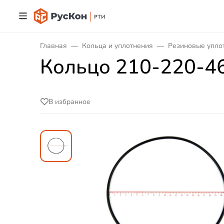
Главная
Кольца и уплотнения
Резиновые упло
Кольцо 210-220-4
В избранное