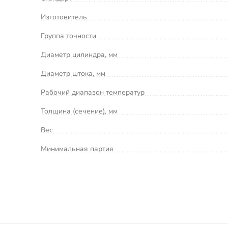
Изготовитель
Группа точности
Диаметр цилиндра, мм
Диаметр штока, мм
Рабочий диапазон температур
Толщина (сечение), мм
Вес
Минимальная партия