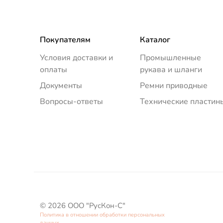
Покупателям
Каталог
Условия доставки и
Промышленные
оплаты
рукава и шланги
Документы
Ремни приводные
Вопросы-ответы
Технические пластин
© 2026 ООО "РусКон-С"
Политика в отношении обработки персональных
данных