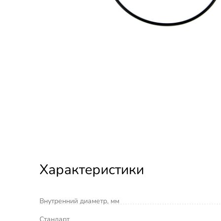
Характеристики
Внутренний диаметр, мм
Стандарт