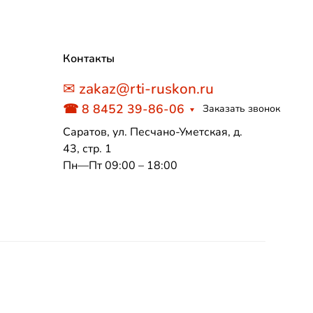
Контакты
✉ zakaz@rti-ruskon.ru
☎ 8 8452 39-86-06
Заказать звонок
Саратов, ул. Песчано-Уметская, д.
43, стр. 1
Пн—Пт 09:00 – 18:00