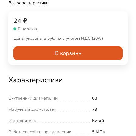
Все характеристики
24
₽
В наличии
Цены указаны в рублях с учетом НДС (20%)
В корзину
Характеристики
Внутренний диаметр, мм
68
Наружный диаметр, мм
73
Изготовитель
Китай
Работоспособны при давлении
5 МПа