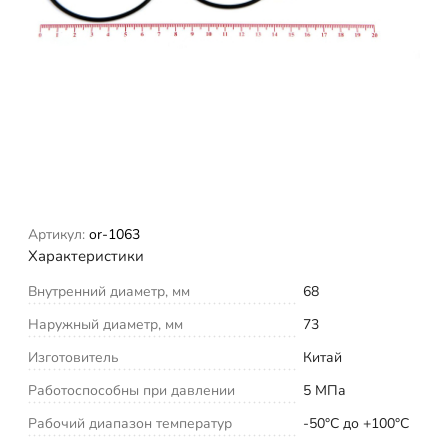
Артикул:
or-1063
Характеристики
Внутренний диаметр, мм
68
Наружный диаметр, мм
73
Изготовитель
Китай
Работоспособны при давлении
5 МПа
Рабочий диапазон температур
-50°С до +100°С