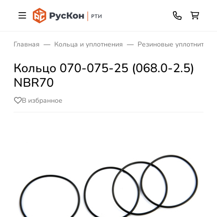
Главная
Кольца и уплотнения
Резиновые уплотнитель
Кольцо 070-075-25 (068.0-2.5)
NBR70
В избранное