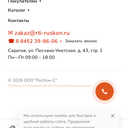
Покупателям
Каталог
Контакты
✉ zakaz@rti-ruskon.ru
☎ 8 8452 39-86-06
Заказать звонок
Саратов, ул. Песчано-Уметская, д. 43, стр. 1
Пн—Пт 09:00 – 18:00
© 2026 ООО "РусКон-С"
Политика в отношении обработки персональных данных
Мы используем cookies для быстрой и
удобной работы сайта. Продолжая
пользоваться сайтом, вы принимаете