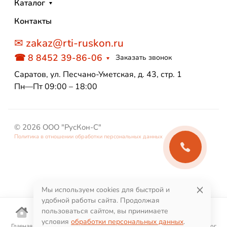
Каталог
Контакты
✉ zakaz@rti-ruskon.ru
☎ 8 8452 39-86-06
Заказать звонок
Саратов, ул. Песчано-Уметская, д. 43, стр. 1
Пн—Пт 09:00 – 18:00
© 2026 ООО "РусКон-С"
Политика в отношении обработки персональных данных
Мы используем cookies для быстрой и
удобной работы сайта. Продолжая
пользоваться сайтом, вы принимаете
условия
обработки персональных данных
.
Главная
Корзина
Избранное
Поиск
Каталог