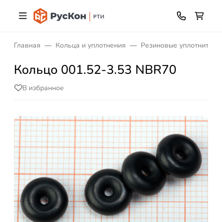
Главная
Кольца и уплотнения
Резиновые уплотнитель
Кольцо 001.52-3.53 NBR70
В избранное