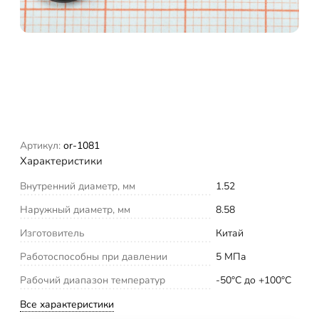
Артикул:
or-1081
Характеристики
Внутренний диаметр, мм
1.52
Наружный диаметр, мм
8.58
Изготовитель
Китай
Работоспособны при давлении
5 МПа
Рабочий диапазон температур
-50°С до +100°С
Все характеристики