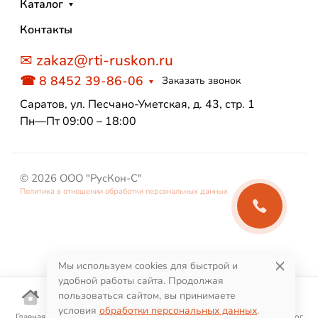
Каталог
Контакты
✉ zakaz@rti-ruskon.ru
☎ 8 8452 39-86-06
Заказать звонок
Саратов, ул. Песчано-Уметская, д. 43, стр. 1
Пн—Пт 09:00 – 18:00
© 2026 ООО "РусКон-С"
Политика в отношении обработки персональных данных
Мы используем cookies для быстрой и
удобной работы сайта. Продолжая
пользоваться сайтом, вы принимаете
условия
обработки персональных данных
.
Главная
Корзина
Избранное
Поиск
Каталог