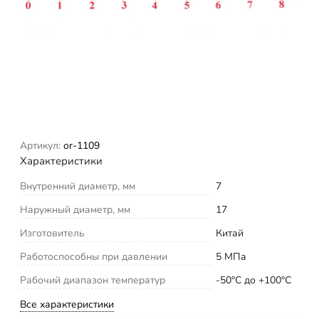
Артикул:
or-1109
Характеристики
Внутренний диаметр, мм
7
Наружный диаметр, мм
17
Изготовитель
Китай
Работоспособны при давлении
5 МПа
Рабочий диапазон температур
-50°С до +100°С
Все характеристики