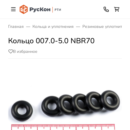
Главная
Кольца и уплотнения
Резиновые уплотнитель
Кольцо 007.0-5.0 NBR70
В избранное