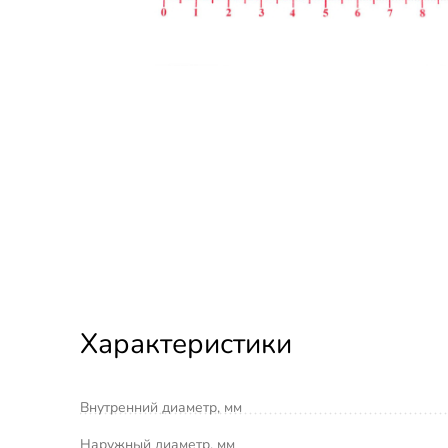
Характеристики
Внутренний диаметр, мм
Наружный диаметр, мм