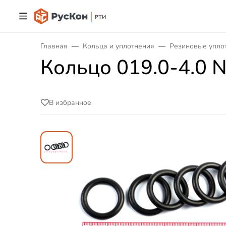
Главная
Кольца и уплотнения
Резиновые упло
Кольцо 019.0-4.0 
В избранное