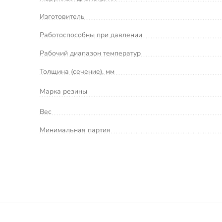
Изготовитель
Работоспособны при давлении
Рабочий диапазон температур
Толщина (сечение), мм
Марка резины
Вес
Минимальная партия