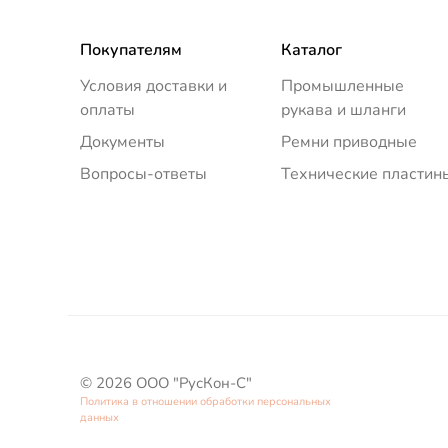
Покупателям
Каталог
Условия доставки и
Промышленные
оплаты
рукава и шланги
Документы
Ремни приводные
Вопросы-ответы
Технические пластин
© 2026 ООО "РусКон-С"
Политика в отношении обработки персональных
данных