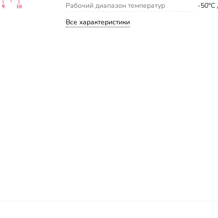
Рабочий диапазон температур
-50°С
Все характеристики