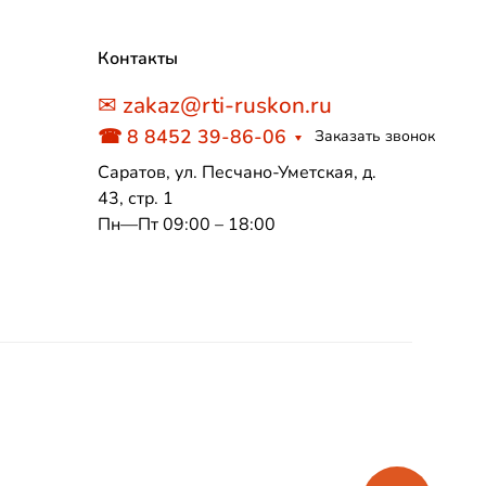
Контакты
✉ zakaz@rti-ruskon.ru
☎ 8 8452 39-86-06
Заказать звонок
Саратов, ул. Песчано-Уметская, д.
43, стр. 1
Пн—Пт 09:00 – 18:00