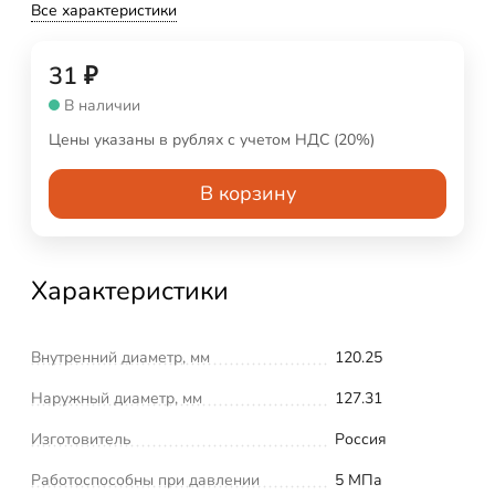
Все характеристики
31
₽
В наличии
Цены указаны в рублях с учетом НДС (20%)
В корзину
Характеристики
Внутренний диаметр, мм
120.25
Наружный диаметр, мм
127.31
Изготовитель
Россия
Работоспособны при давлении
5 МПа