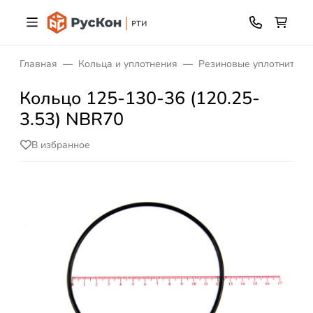
Главная
Кольца и уплотнения
Резиновые уплотнитель
Кольцо 125-130-36 (120.25-
3.53) NBR70
В избранное