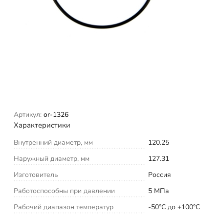
Артикул:
or-1326
Характеристики
Внутренний диаметр, мм
120.25
Наружный диаметр, мм
127.31
Изготовитель
Россия
Работоспособны при давлении
5 МПа
Рабочий диапазон температур
-50°С до +100°С