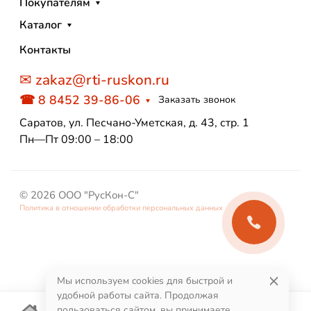
Покупателям
Каталог
Контакты
✉ zakaz@rti-ruskon.ru
☎ 8 8452 39-86-06
Заказать звонок
Саратов, ул. Песчано-Уметская, д. 43, стр. 1
Пн—Пт 09:00 – 18:00
© 2026 ООО "РусКон-С"
Политика в отношении обработки персональных данных
Мы используем cookies для быстрой и
удобной работы сайта. Продолжая
пользоваться сайтом, вы принимаете