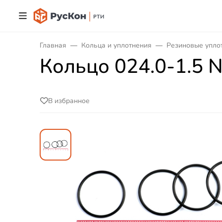
Главная
Кольца и уплотнения
Резиновые упло
Кольцо 024.0-1.5 
В избранное