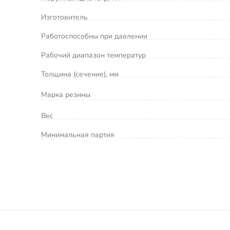
Изготовитель
Работоспособны при давлении
Рабочий диапазон температур
Толщина (сечение), мм
Марка резины
Вес
Минимальная партия