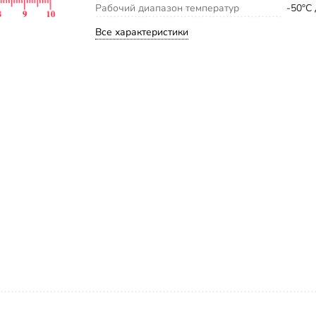
Рабочий диапазон температур
-50°С
Все характеристики