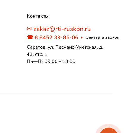
Контакты
✉ zakaz@rti-ruskon.ru
☎ 8 8452 39-86-06
Заказать звонок
Саратов, ул. Песчано-Уметская, д.
43, стр. 1
Пн—Пт 09:00 – 18:00