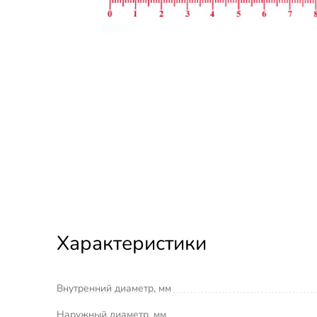
Характеристики
Внутренний диаметр, мм
Наружный диаметр, мм