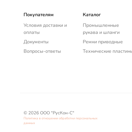
Покупателям
Каталог
Условия доставки и
Промышленные
оплаты
рукава и шланги
Документы
Ремни приводные
Вопросы-ответы
Технические пластин
© 2026 ООО "РусКон-С"
Политика в отношении обработки персональных
данных