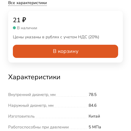
Все характеристики
21
₽
В наличии
Цены указаны в рублях с учетом НДС (20%)
В корзину
Характеристики
Внутренний диаметр, мм
78.5
Наружный диаметр, мм
84.6
Изготовитель
Китай
Работоспособны при давлении
5 МПа