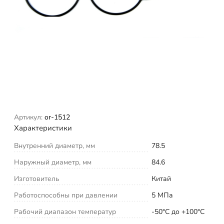
Артикул:
or-1512
Характеристики
Внутренний диаметр, мм
78.5
Наружный диаметр, мм
84.6
Изготовитель
Китай
Работоспособны при давлении
5 МПа
Рабочий диапазон температур
-50°С до +100°С