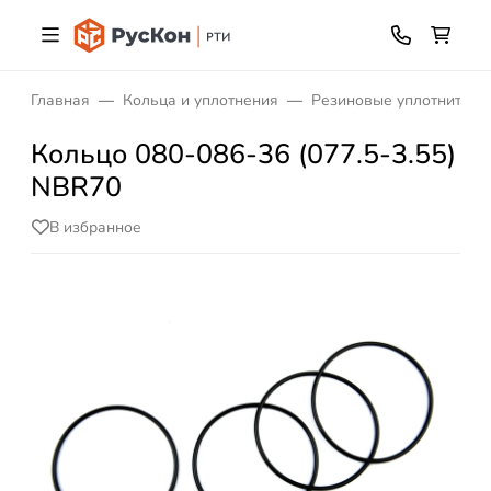
Главная
Кольца и уплотнения
Резиновые уплотнитель
Кольцо 080-086-36 (077.5-3.55)
NBR70
В избранное