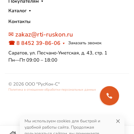
Покупателям
Каталог
Контакты
✉ zakaz@rti-ruskon.ru
☎ 8 8452 39-86-06
Заказать звонок
Саратов, ул. Песчано-Уметская, д. 43, стр. 1
Пн—Пт 09:00 – 18:00
© 2026 ООО "РусКон-С"
Политика в отношении обработки персональных данных
Мы используем cookies для быстрой и
удобной работы сайта. Продолжая
пользоваться сайтом, вы принимаете