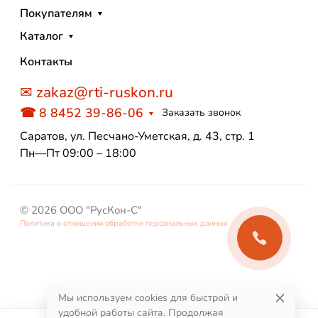
Покупателям
Каталог
Контакты
✉ zakaz@rti-ruskon.ru
☎ 8 8452 39-86-06
Заказать звонок
Саратов, ул. Песчано-Уметская, д. 43, стр. 1
Пн—Пт 09:00 – 18:00
© 2026 ООО "РусКон-С"
Политика в отношении обработки персональных данных
Мы используем cookies для быстрой и
удобной работы сайта. Продолжая