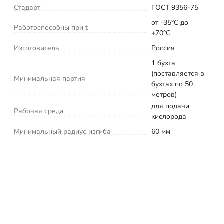
Стадарт
ГОСТ 9356-75
от -35°C до
Работоспособны при t
+70°C
Изготовитель
Россия
1 бухта
(поставляется в
Минимальная партия
бухтах по 50
метров)
для подачи
Рабочая среда
кислорода
Минимальный радиус изгиба
60 мм