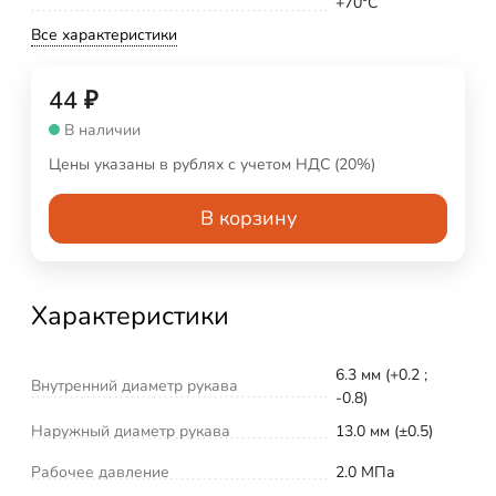
+70°C
Все характеристики
44
₽
В наличии
Цены указаны в рублях с учетом НДС (20%)
В корзину
Характеристики
6.3 мм (+0.2 ;
Внутренний диаметр рукава
-0.8)
Наружный диаметр рукава
13.0 мм (±0.5)
Рабочее давление
2.0 МПа