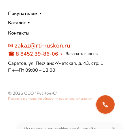
Покупателям
Каталог
Контакты
✉ zakaz@rti-ruskon.ru
☎ 8 8452 39-86-06
Заказать звонок
Саратов, ул. Песчано-Уметская, д. 43, стр. 1
Пн—Пт 09:00 – 18:00
© 2026 ООО "РусКон-С"
Политика в отношении обработки персональных данных
Мы используем cookies для быстрой и