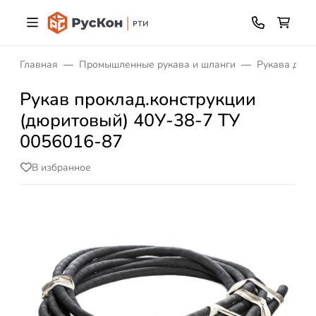
Главная
Промышленные рукава и шланги
Рукава дюр
Рукав проклад.конструкции
(дюритовый) 40У-38-7 ТУ
0056016-87
В избранное