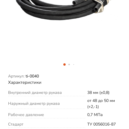
Артикул:
ti-0040
Характеристики
Внутренний диаметр рукава
38 мм (±0,8)
от 48 до 50 мм
Наружный диаметр рукава
(+2,-1)
Рабочее давление
0,7 МПа
Стадарт
ТУ 0056016-87