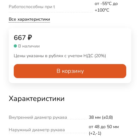
от -55°С до
Работоспособны при t
+100°С
Все характеристики
667
₽
В наличии
Цены указаны в рублях с учетом НДС (20%)
В корзину
Характеристики
Внутренний диаметр рукава
38 мм (±0,8)
от 48 до 50 мм
Наружный диаметр рукава
(+2,-1)