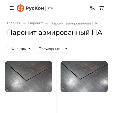
Главная
Паронит
Паронит армированный ПА
Паронит армированный ПА
Фильтры
Популярные сначала