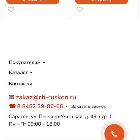
Покупателям
Каталог
Контакты
✉ zakaz@rti-ruskon.ru
☎ 8 8452 39-86-06
Заказать звонок
Саратов, ул. Песчано-Уметская, д. 43, стр. 1
Пн—Пт 09:00 – 18:00