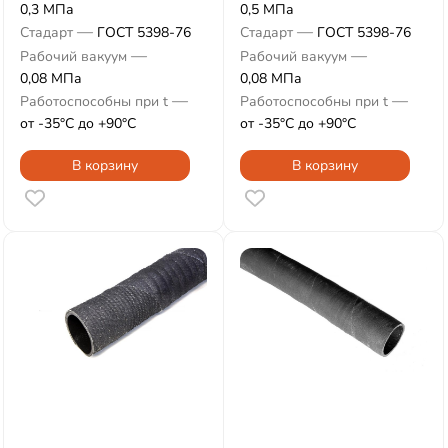
0,3 МПа
0,5 МПа
—
—
Стадарт
ГОСТ 5398-76
Стадарт
ГОСТ 5398-76
—
—
Рабочий вакуум
Рабочий вакуум
0,08 МПа
0,08 МПа
—
—
Работоспособны при t
Работоспособны при t
от -35°С до +90°С
от -35°С до +90°С
В корзину
В корзину