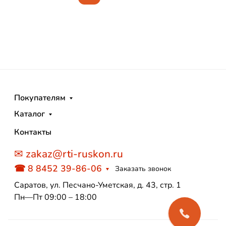
Покупателям
Каталог
Контакты
✉ zakaz@rti-ruskon.ru
☎ 8 8452 39-86-06
Заказать звонок
Саратов, ул. Песчано-Уметская, д. 43, стр. 1
Пн—Пт 09:00 – 18:00