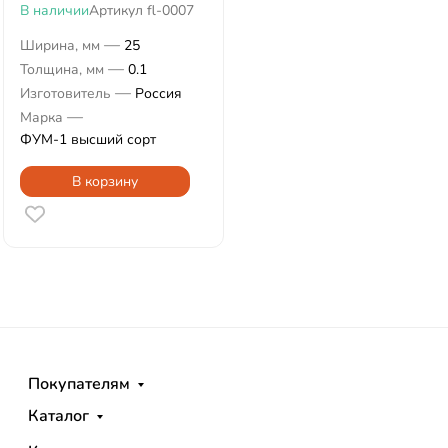
В наличии
Артикул
fl-0007
—
Ширина, мм
25
—
Толщина, мм
0.1
—
Изготовитель
Россия
—
Марка
ФУМ-1 высший сорт
В корзину
Покупателям
Каталог