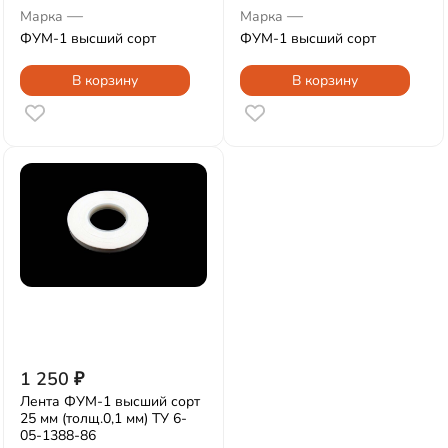
—
—
Марка
Марка
ФУМ-1 высший сорт
ФУМ-1 высший сорт
В корзину
В корзину
1 250
₽
Лента ФУМ-1 высший сорт
25 мм (толщ.0,1 мм) ТУ 6-
05-1388-86